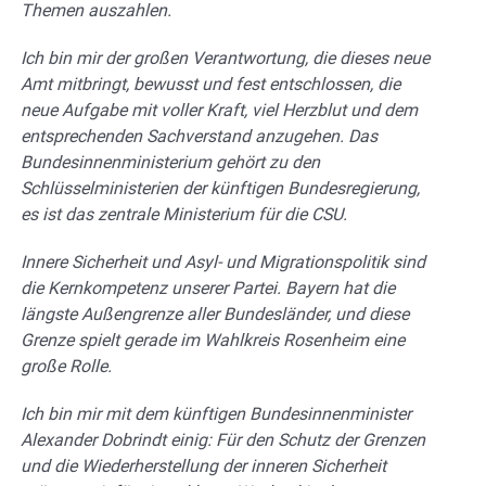
Themen auszahlen.
Ich bin mir der großen Verantwortung, die dieses neue
Amt mitbringt, bewusst und fest entschlossen, die
neue Aufgabe mit voller Kraft, viel Herzblut und dem
entsprechenden Sachverstand anzugehen. Das
Bundesinnenministerium gehört zu den
Schlüsselministerien der künftigen Bundesregierung,
es ist das zentrale Ministerium für die CSU.
Innere Sicherheit und Asyl- und Migrationspolitik sind
die Kernkompetenz unserer Partei. Bayern hat die
längste Außengrenze aller Bundesländer, und diese
Grenze spielt gerade im Wahlkreis Rosenheim eine
große Rolle.
Ich bin mir mit dem künftigen Bundesinnenminister
Alexander Dobrindt einig: Für den Schutz der Grenzen
und die Wiederherstellung der inneren Sicherheit