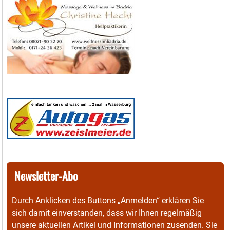
Newsletter-Abo
Durch Anklicken des Buttons „Anmelden“ erklären Sie
sich damit einverstanden, dass wir Ihnen regelmäßig
unsere aktuellen Artikel und Informationen zusenden. Sie