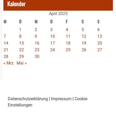
Kalender
April 2025
M
D
M
D
F
S
S
1
2
3
4
5
6
7
8
9
10
11
12
13
14
15
16
17
18
19
20
21
22
23
24
25
26
27
28
29
30
« Mrz
Mai »
Datenschutzerklärung
|
Impressum
|
Cookie-
Einstellungen