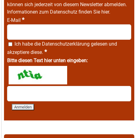
können sich jederzeit von diesem Newsletter abmelden.
Informationen zum Datenschutz finden Sie
hier
.
*
E-Mail
Ich habe die
Datenschutzerklärung
gelesen und
*
akzeptiere diese.
Bitte diesen Text hier unten eingeben: