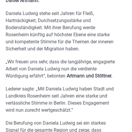
Daniel Artmann.
Daniela Ludwig stehe seit Jahren für Fleiß,
Hartnäckigkeit, Durchsetzungsstärke und
Bodenständigkeit. Mit ihrer Berufung werde
Rosenheim künftig auf höchster Ebene eine starke
und kompetente Stimme für die Themen der inneren
Sicherheit und der Migration haben.
„Wir freuen uns sehr, dass die langjährige, engagierte
Arbeit von Daniela Ludwig nun die verdiente
Würdigung erfährt“, betonten
Artmann und Stöttner.
Lederer sagte: „Mit Daniela Ludwig haben Stadt und
Landkreis Rosenheim seit Jahren eine starke und
verlässliche Stimme in Berlin. Dieses Engagement
wird nun zurecht wertgeschätzt.“
Die Berufung von Daniela Ludwig sei ein starkes
Signal für die gesamte Region und zeige, dass