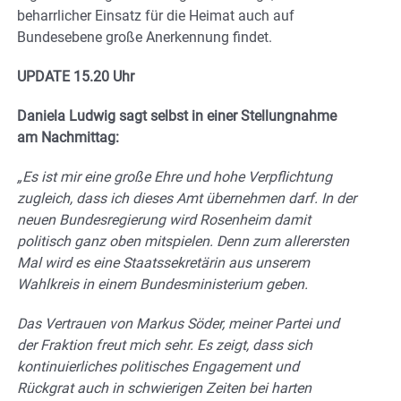
beharrlicher Einsatz für die Heimat auch auf
Bundesebene große Anerkennung findet.
UPDATE 15.20 Uhr
Daniela Ludwig sagt selbst in einer Stellungnahme
am Nachmittag:
„Es ist mir eine große Ehre und hohe Verpflichtung
zugleich, dass ich dieses Amt übernehmen darf. In der
neuen Bundesregierung wird Rosenheim damit
politisch ganz oben mitspielen. Denn zum allerersten
Mal wird es eine Staatssekretärin aus unserem
Wahlkreis in einem Bundesministerium geben.
Das Vertrauen von Markus Söder, meiner Partei und
der Fraktion freut mich sehr. Es zeigt, dass sich
kontinuierliches politisches Engagement und
Rückgrat auch in schwierigen Zeiten bei harten