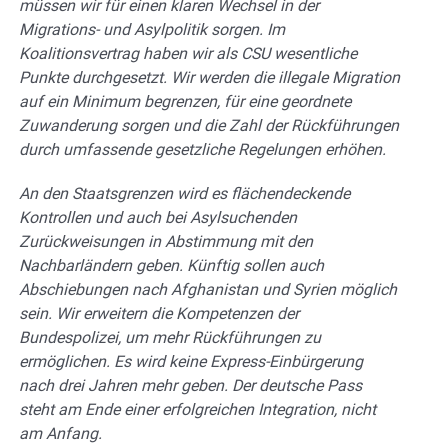
müssen wir für einen klaren Wechsel in der
Migrations- und Asylpolitik sorgen. Im
Koalitionsvertrag haben wir als CSU wesentliche
Punkte durchgesetzt. Wir werden die illegale Migration
auf ein Minimum begrenzen, für eine geordnete
Zuwanderung sorgen und die Zahl der Rückführungen
durch umfassende gesetzliche Regelungen erhöhen.
An den Staatsgrenzen wird es flächendeckende
Kontrollen und auch bei Asylsuchenden
Zurückweisungen in Abstimmung mit den
Nachbarländern geben. Künftig sollen auch
Abschiebungen nach Afghanistan und Syrien möglich
sein. Wir erweitern die Kompetenzen der
Bundespolizei, um mehr Rückführungen zu
ermöglichen. Es wird keine Express-Einbürgerung
nach drei Jahren mehr geben. Der deutsche Pass
steht am Ende einer erfolgreichen Integration, nicht
am Anfang.