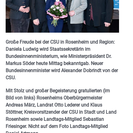
Große Freude bei der CSU in Rosenheim und Region:
Daniela Ludwig wird Staatssekretärin im
Bundesinnenministerium, wie Ministerpräsident Dr.
Markus Söder heute Mittag bekanntgab. Neuer
Bundesinnenminister wird Alexander Dobrindt von der
CSU.
Mit Stolz und großer Begeisterung gratulierten (im
Bild von links) Rosenheims Oberbürgermeister
Andreas März, Landrat Otto Lederer und Klaus
Stöttner, Kreisvorsitzender der CSU in Stadt und Land
Rosenheim sowie Landtags-Mitglied Sebastian
Friesinger. Nicht auf dem Foto Landtags-Mitglied