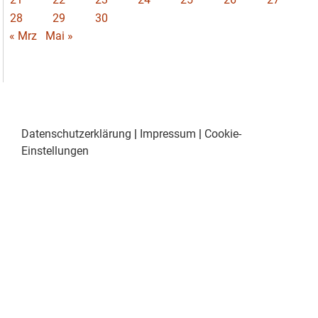
28
29
30
« Mrz
Mai »
Datenschutzerklärung
|
Impressum
|
Cookie-
Einstellungen