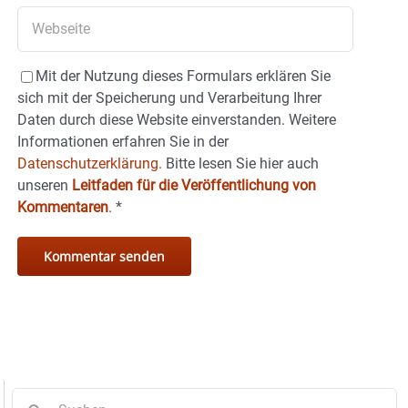
Mit der Nutzung dieses Formulars erklären Sie
sich mit der Speicherung und Verarbeitung Ihrer
Daten durch diese Website einverstanden. Weitere
Informationen erfahren Sie in der
Datenschutzerklärung.
Bitte lesen Sie hier auch
unseren
Leitfaden für die Veröffentlichung von
Kommentaren
.
*
Suche