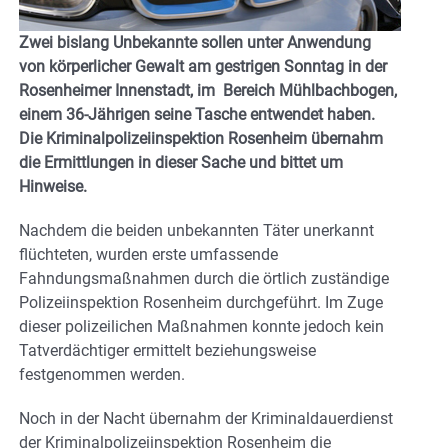
Zwei bislang Unbekannte sollen unter Anwendung
von körperlicher Gewalt am gestrigen Sonntag in der
Rosenheimer Innenstadt, im Bereich Mühlbachbogen,
einem 36-Jährigen seine Tasche entwendet haben.
Die Kriminalpolizeiinspektion Rosenheim übernahm
die Ermittlungen in dieser Sache und bittet um
Hinweise.
Nachdem die beiden unbekannten Täter unerkannt
flüchteten, wurden erste umfassende
Fahndungsmaßnahmen durch die örtlich zuständige
Polizeiinspektion Rosenheim durchgeführt. Im Zuge
dieser polizeilichen Maßnahmen konnte jedoch kein
Tatverdächtiger ermittelt beziehungsweise
festgenommen werden.
Noch in der Nacht übernahm der Kriminaldauerdienst
der Kriminalpolizeiinspektion Rosenheim die