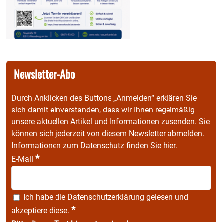
Newsletter-Abo
Durch Anklicken des Buttons „Anmelden“ erklären Sie
sich damit einverstanden, dass wir Ihnen regelmäßig
unsere aktuellen Artikel und Informationen zusenden. Sie
können sich jederzeit von diesem Newsletter abmelden.
Informationen zum Datenschutz finden Sie
hier
.
*
E-Mail
Ich habe die
Datenschutzerklärung
gelesen und
*
akzeptiere diese.