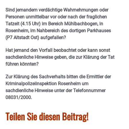
Sind jemandem verdächtige Wahrnehmungen oder
Personen unmittelbar vor oder nach der fraglichen
Tatzeit (4.15 Uhr) im Bereich Mühlbachbogen, in
Rosenheim, im Nahbereich des dortigen Parkhauses
(P7 Altstadt Ost) aufgefallen?
Hat jemand den Vorfall beobachtet oder kann sonst
sachdienliche Hinweise geben, die zur Klärung der Tat
führen könnten?
Zur Klärung des Sachverhalts bitten die Ermittler der
Kriminalpolizeiinspektion Rosenheim um
sachdienliche Hinweise unter der Telefonnummer
08031/2000.
Teilen Sie diesen Beitrag!