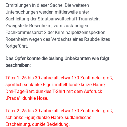
Ermittlungen in dieser Sache. Die weiteren
Untersuchungen werden mittlerweile unter
Sachleitung der Staatsanwaltschaft Traunstein,
Zweigstelle Rosenheim, vom zuständigen
Fachkommissariat 2 der Kriminalpolizeiinspektion
Rosenheim wegen des Verdachts eines Raubdeliktes
fortgeführt.
Das Opfer konnte die bislang Unbekannten wie folgt
beschreiben:
Täter 1: 25 bis 30 Jahre alt, etwa 170 Zentimeter groß,
sportlich-schlanke Figur, mittelblonde kurze Haare,
Drei-Tage-Bart, dunkles T-Shirt mit dem Aufdruck
„Prada“, dunkle Hose.
Täter 2: 25 bis 30 Jahre alt, etwa 170 Zentimeter groß,
schlanke Figur, dunkle Haare, südländische
Erscheinung, dunkle Bekleidung.