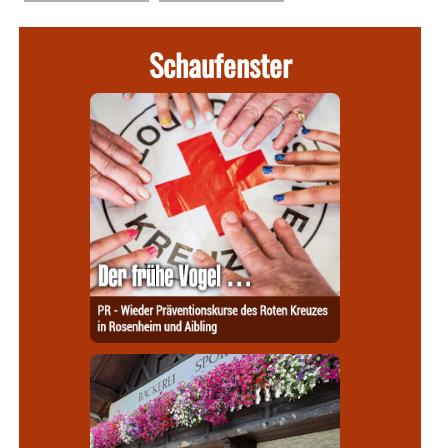
Schaufenster