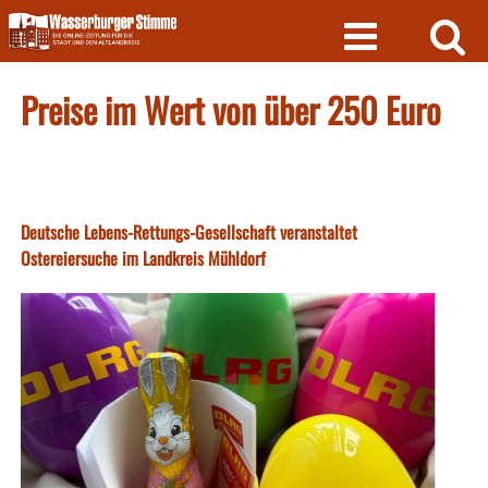
Skip
to
content
Preise im Wert von über 250 Euro
Deutsche Lebens-Rettungs-Gesellschaft veranstaltet
Ostereiersuche im Landkreis Mühldorf