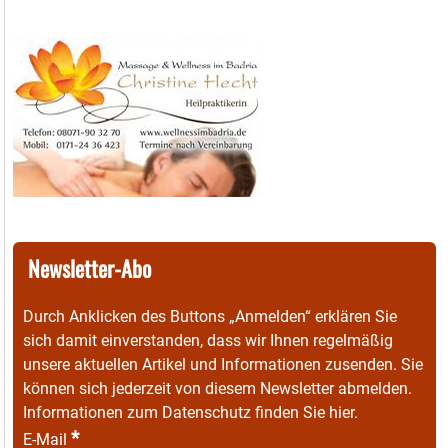
Newsletter-Abo
Durch Anklicken des Buttons „Anmelden“ erklären Sie
sich damit einverstanden, dass wir Ihnen regelmäßig
unsere aktuellen Artikel und Informationen zusenden. Sie
können sich jederzeit von diesem Newsletter abmelden.
Informationen zum Datenschutz finden Sie
hier
.
*
E-Mail