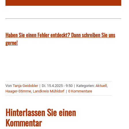
Haben Sie einen Fehler entdeckt? Dann schreiben Sie uns
gerne!
Von
Tanja Geidobler
|
Di. 15.4.2025 - 9:50
|
Kategorien:
Aktuell
,
Haager-Stimme
,
Landkreis Mühldorf
|
0 Kommentare
Hinterlassen Sie einen
Kommentar