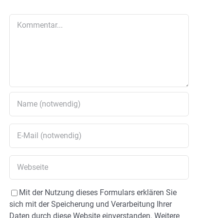
Kommentar
Mit der Nutzung dieses Formulars erklären Sie
sich mit der Speicherung und Verarbeitung Ihrer
Daten durch diese Website einverstanden. Weitere