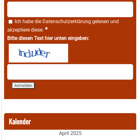
Ich habe die
Datenschutzerklärung
gelesen und
*
akzeptiere diese.
Bitte diesen Text hier unten eingeben:
Kalender
April 2025