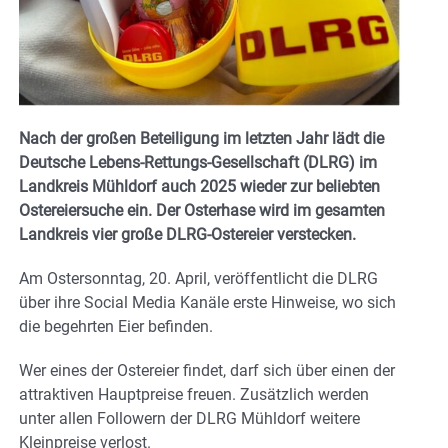
Nach der großen Beteiligung im letzten Jahr lädt die
Deutsche Lebens-Rettungs-Gesellschaft (DLRG) im
Landkreis Mühldorf auch 2025 wieder zur beliebten
Ostereiersuche ein. Der Osterhase wird im gesamten
Landkreis vier große DLRG-Ostereier verstecken.
Am Ostersonntag, 20. April, veröffentlicht die DLRG
über ihre Social Media Kanäle erste Hinweise, wo sich
die begehrten Eier befinden.
Wer eines der Ostereier findet, darf sich über einen der
attraktiven Hauptpreise freuen. Zusätzlich werden
unter allen Followern der DLRG Mühldorf weitere
Kleinpreise verlost.