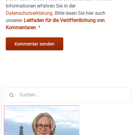
Informationen erfahren Sie in der
Datenschutzerklärung.
Bitte lesen Sie hier auch
unseren
Leitfaden für die Veröffentlichung von
Kommentaren
.
*
Suche
nach: