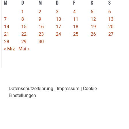
M
D
M
D
F
S
S
1
2
3
4
5
6
7
8
9
10
11
12
13
14
15
16
17
18
19
20
21
22
23
24
25
26
27
28
29
30
« Mrz
Mai »
Datenschutzerklärung
|
Impressum
|
Cookie-
Einstellungen