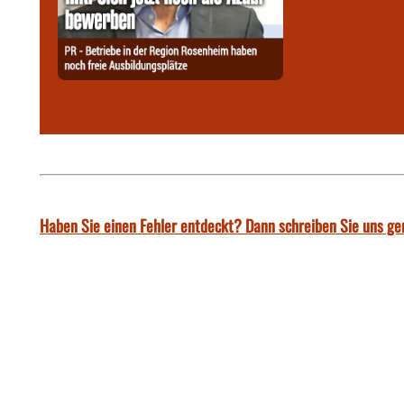
Haben Sie einen Fehler entdeckt? Dann schreiben Sie uns ge