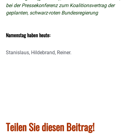
bei der Pressekonferenz zum Koalitionsvertrag der
geplanten, schwarz-roten Bundesregierung
Namenstag haben heute:
Stanislaus, Hildebrand, Reiner.
Teilen Sie diesen Beitrag!