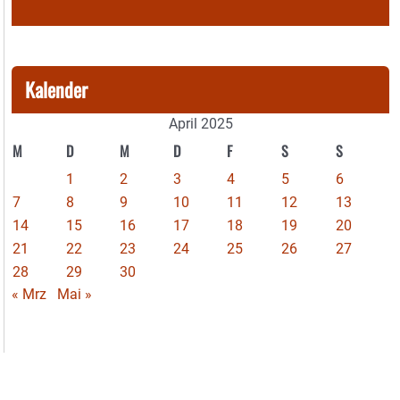
Kalender
April 2025
M
D
M
D
F
S
S
1
2
3
4
5
6
7
8
9
10
11
12
13
14
15
16
17
18
19
20
21
22
23
24
25
26
27
28
29
30
« Mrz
Mai »