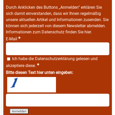
Durch Anklicken des Buttons „Anmelden“ erklären Sie
sich damit einverstanden, dass wir Ihnen regelmäßig
unsere aktuellen Artikel und Informationen zusenden. Sie
können sich jederzeit von diesem Newsletter abmelden.
Informationen zum Datenschutz finden Sie
hier
.
*
E-Mail
Ich habe die
Datenschutzerklärung
gelesen und
*
akzeptiere diese.
Bitte diesen Text hier unten eingeben: