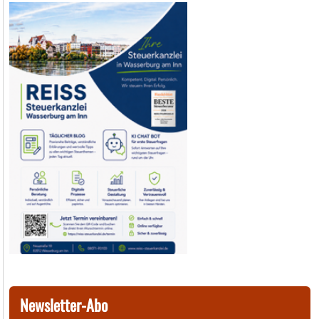
Newsletter-Abo