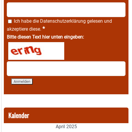
Ich habe die
Datenschutzerklärung
gelesen und
*
akzeptiere diese.
Bitte diesen Text hier unten eingeben:
Kalender
April 2025