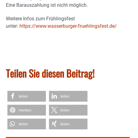
Eine Barauszahlung ist nicht möglich.
Weitere Infos zum Frühlingsfest
unter:
https://www.wasserburger-fruehlingsfest.de/
Teilen Sie diesen Beitrag!
teilen
teilen
merken
teilen
teilen
teilen