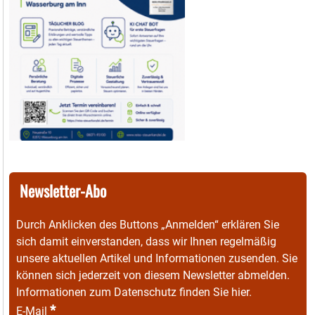
Newsletter-Abo
Durch Anklicken des Buttons „Anmelden“ erklären Sie
sich damit einverstanden, dass wir Ihnen regelmäßig
unsere aktuellen Artikel und Informationen zusenden. Sie
können sich jederzeit von diesem Newsletter abmelden.
Informationen zum Datenschutz finden Sie
hier
.
*
E-Mail