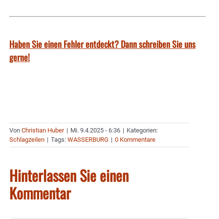
Haben Sie einen Fehler entdeckt? Dann schreiben Sie uns
gerne!
Von
Christian Huber
|
Mi. 9.4.2025 - 6:36
|
Kategorien:
Schlagzeilen
|
Tags:
WASSERBURG
|
0 Kommentare
Hinterlassen Sie einen
Kommentar