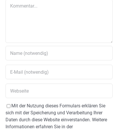
Kommentar
Mit der Nutzung dieses Formulars erklären Sie
sich mit der Speicherung und Verarbeitung Ihrer
Daten durch diese Website einverstanden. Weitere
Informationen erfahren Sie in der