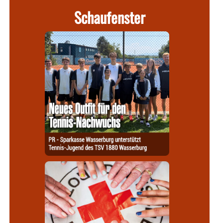
Schaufenster