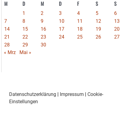
M
D
M
D
F
S
S
1
2
3
4
5
6
7
8
9
10
11
12
13
14
15
16
17
18
19
20
21
22
23
24
25
26
27
28
29
30
« Mrz
Mai »
Datenschutzerklärung
|
Impressum
|
Cookie-
Einstellungen