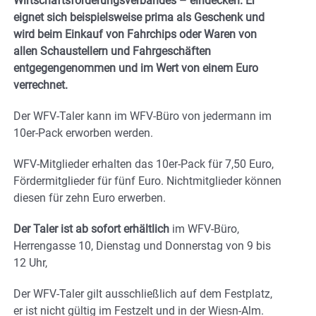
Wirtschaftsförderungsverbandes – eindecken. Er
eignet sich beispielsweise prima als Geschenk und
wird beim Einkauf von Fahrchips oder Waren von
allen Schaustellern und Fahrgeschäften
entgegengenommen und im Wert von einem Euro
verrechnet.
Der WFV-Taler kann im WFV-Büro von jedermann im
10er-Pack erworben werden.
WFV-Mitglieder erhalten das 10er-Pack für 7,50 Euro,
Fördermitglieder für fünf Euro. Nichtmitglieder können
diesen für zehn Euro erwerben.
Der Taler ist ab sofort erhältlich
im WFV-Büro,
Herrengasse 10, Dienstag und Donnerstag von 9 bis
12 Uhr,
Der WFV-Taler gilt ausschließlich auf dem Festplatz,
er ist nicht gültig im Festzelt und in der Wiesn-Alm.