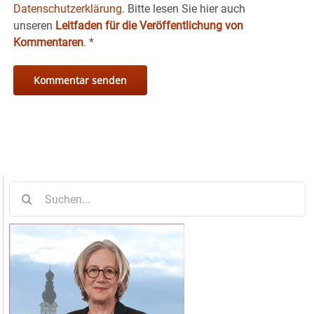
Datenschutzerklärung.
Bitte lesen Sie hier auch
unseren
Leitfaden für die Veröffentlichung von
Kommentaren
.
*
Suche
nach: