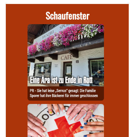
Schaufenster