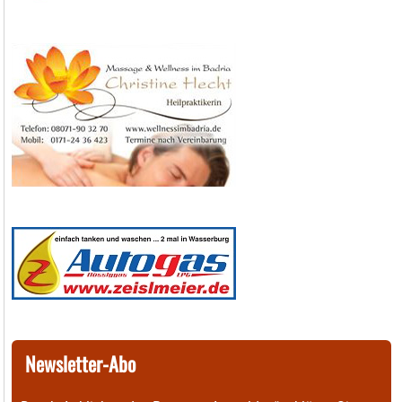
Newsletter-Abo