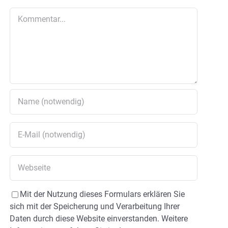
Kommentar
Mit der Nutzung dieses Formulars erklären Sie
sich mit der Speicherung und Verarbeitung Ihrer
Daten durch diese Website einverstanden. Weitere