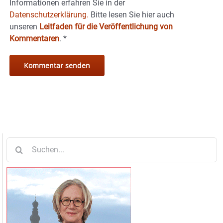
Informationen erfahren Sie in der
Datenschutzerklärung.
Bitte lesen Sie hier auch
unseren
Leitfaden für die Veröffentlichung von
Kommentaren
.
*
Suche
nach: