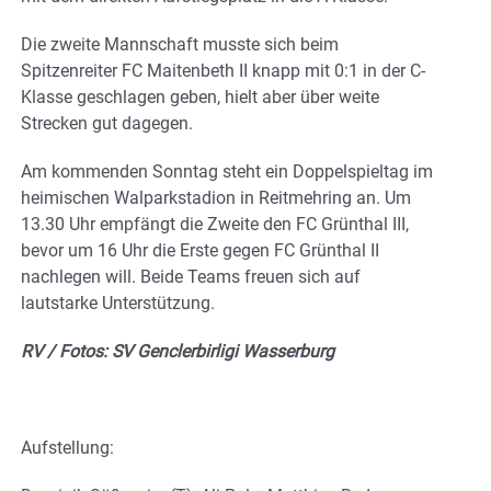
Die zweite Mannschaft musste sich beim
Spitzenreiter FC Maitenbeth II knapp mit 0:1 in der C-
Klasse geschlagen geben, hielt aber über weite
Strecken gut dagegen.
Am kommenden Sonntag steht ein Doppelspieltag im
heimischen Walparkstadion in Reitmehring an. Um
13.30 Uhr empfängt die Zweite den FC Grünthal III,
bevor um 16 Uhr die Erste gegen FC Grünthal II
nachlegen will. Beide Teams freuen sich auf
lautstarke Unterstützung.
RV / Fotos: SV Genclerbirligi Wasserburg
Aufstellung: