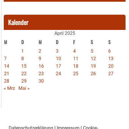
Kalender
April 2025
M
D
M
D
F
S
S
1
2
3
4
5
6
7
8
9
10
11
12
13
14
15
16
17
18
19
20
21
22
23
24
25
26
27
28
29
30
« Mrz
Mai »
Datenschutzerklärung
|
Impressum
|
Cookie-