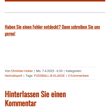
Haben Sie einen Fehler entdeckt? Dann schreiben Sie uns
gerne!
Von
Christian Huber
|
Mo. 7.4.2025 - 6:33
|
Kategorien:
Heimatsport
|
Tags:
FUSSBALL-B-KLASSE
|
0 Kommentare
Hinterlassen Sie einen
Kommentar