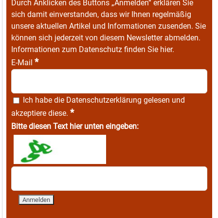
Durch Anklicken des Buttons „Anmelden“ erklären Sie
sich damit einverstanden, dass wir Ihnen regelmäßig
unsere aktuellen Artikel und Informationen zusenden. Sie
können sich jederzeit von diesem Newsletter abmelden.
Informationen zum Datenschutz finden Sie
hier
.
*
E-Mail
Ich habe die
Datenschutzerklärung
gelesen und
*
akzeptiere diese.
Bitte diesen Text hier unten eingeben: