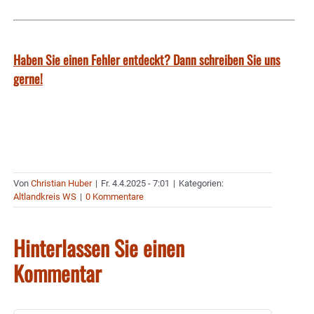
Haben Sie einen Fehler entdeckt? Dann schreiben Sie uns
gerne!
Von
Christian Huber
|
Fr. 4.4.2025 - 7:01
|
Kategorien:
Altlandkreis WS
|
0 Kommentare
Hinterlassen Sie einen
Kommentar