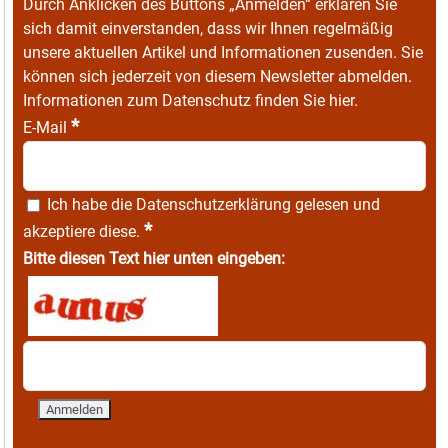
Durch Anklicken des Buttons „Anmelden“ erklären Sie
sich damit einverstanden, dass wir Ihnen regelmäßig
unsere aktuellen Artikel und Informationen zusenden. Sie
können sich jederzeit von diesem Newsletter abmelden.
Informationen zum Datenschutz finden Sie
hier
.
*
E-Mail
Ich habe die
Datenschutzerklärung
gelesen und
*
akzeptiere diese.
Bitte diesen Text hier unten eingeben: