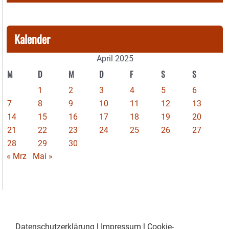
Kalender
April 2025
M
D
M
D
F
S
S
1
2
3
4
5
6
7
8
9
10
11
12
13
14
15
16
17
18
19
20
21
22
23
24
25
26
27
28
29
30
« Mrz
Mai »
Datenschutzerklärung
|
Impressum
|
Cookie-