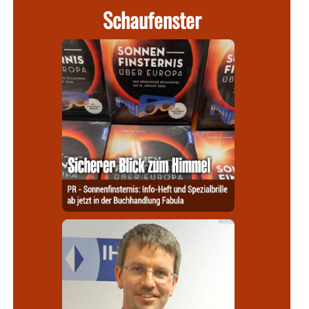
Schaufenster