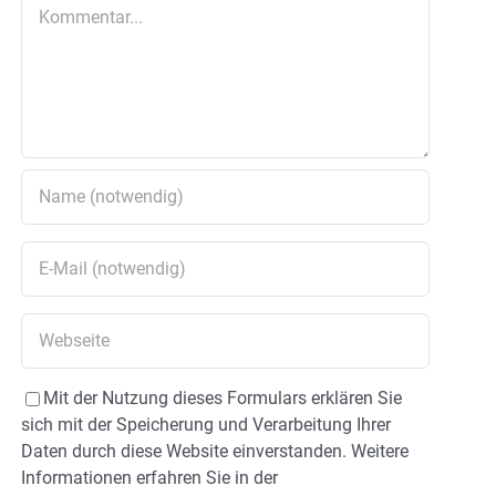
Kommentar
Mit der Nutzung dieses Formulars erklären Sie
sich mit der Speicherung und Verarbeitung Ihrer
Daten durch diese Website einverstanden. Weitere
Informationen erfahren Sie in der