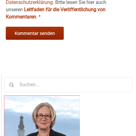
Datenschutzerklärung.
Bitte lesen Sie hier auch
unseren
Leitfaden für die Veröffentlichung von
Kommentaren
.
*
Suche
nach: