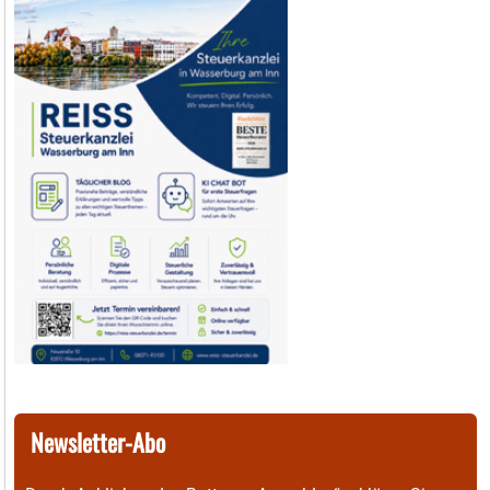
Newsletter-Abo