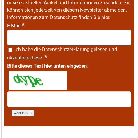
unsere aktuellen Artikel und Informationen zusenden. Sie
können sich jederzeit von diesem Newsletter abmelden.
Informationen zum Datenschutz finden Sie
hier
.
*
E-Mail
Ich habe die
Datenschutzerklärung
gelesen und
*
akzeptiere diese.
Bitte diesen Text hier unten eingeben: