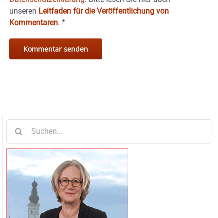
unseren
Leitfaden für die Veröffentlichung von
Kommentaren
.
*
Suche
nach: