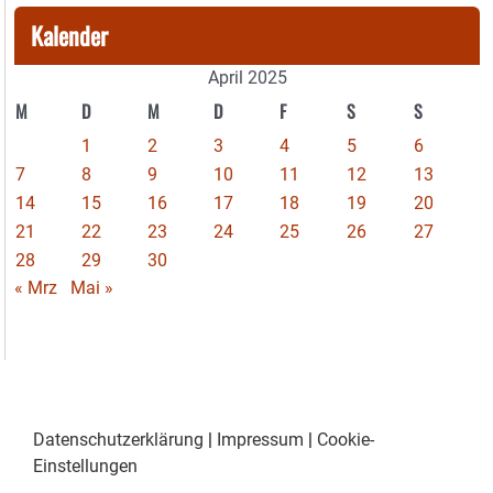
Kalender
April 2025
M
D
M
D
F
S
S
1
2
3
4
5
6
7
8
9
10
11
12
13
14
15
16
17
18
19
20
21
22
23
24
25
26
27
28
29
30
« Mrz
Mai »
Datenschutzerklärung
|
Impressum
|
Cookie-
Einstellungen