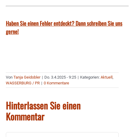
Haben Sie einen Fehler entdeckt? Dann schreiben Sie uns
gerne!
Von
Tanja Geidobler
|
Do. 3.4.2025 - 9:25
|
Kategorien:
Aktuell
,
WASSERBURG / PR
|
0 Kommentare
Hinterlassen Sie einen
Kommentar
Kommentar