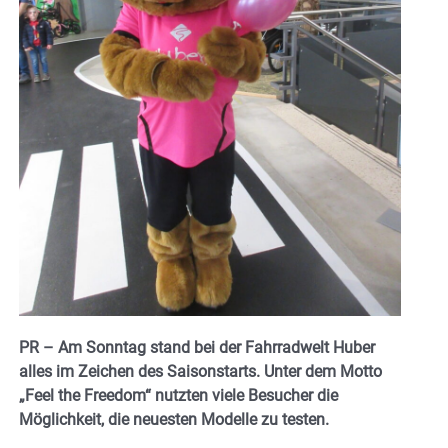
PR – Am Sonntag stand bei der Fahrradwelt Huber
alles im Zeichen des Saisonstarts. Unter dem Motto
„Feel the Freedom“ nutzten viele Besucher die
Möglichkeit, die neuesten Modelle zu testen.