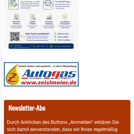
Newsletter-Abo
Durch Anklicken des Buttons „Anmelden“ erklären Sie
sich damit einverstanden, dass wir Ihnen regelmäßig