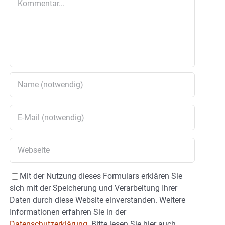
Mit der Nutzung dieses Formulars erklären Sie
sich mit der Speicherung und Verarbeitung Ihrer
Daten durch diese Website einverstanden. Weitere
Informationen erfahren Sie in der
Datenschutzerklärung.
Bitte lesen Sie hier auch