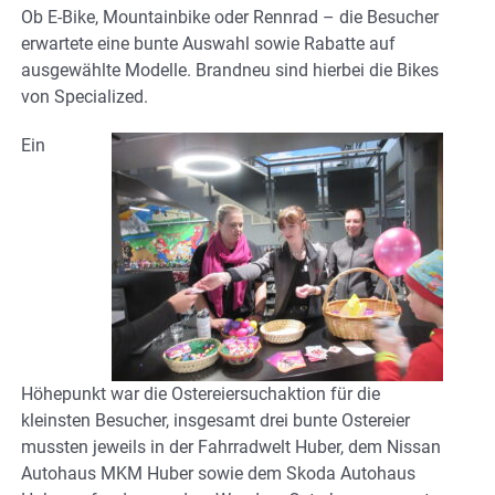
Ob E-Bike, Mountainbike oder Rennrad – die Besucher
erwartete eine bunte Auswahl sowie Rabatte auf
ausgewählte Modelle. Brandneu sind hierbei die Bikes
von Specialized.
Ein
Höhepunkt war die Ostereiersuchaktion für die
kleinsten Besucher, insgesamt drei bunte Ostereier
mussten jeweils in der Fahrradwelt Huber, dem Nissan
Autohaus MKM Huber sowie dem Skoda Autohaus