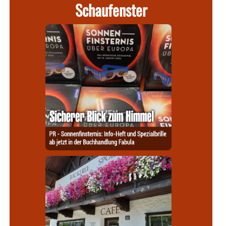
Schaufenster