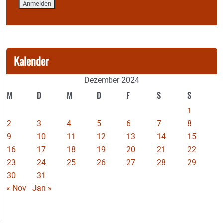
Kalender
Dezember 2024
M
D
M
D
F
S
S
1
2
3
4
5
6
7
8
9
10
11
12
13
14
15
16
17
18
19
20
21
22
23
24
25
26
27
28
29
30
31
« Nov
Jan »