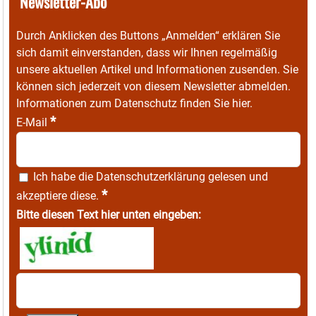
Newsletter-Abo
Durch Anklicken des Buttons „Anmelden“ erklären Sie
sich damit einverstanden, dass wir Ihnen regelmäßig
unsere aktuellen Artikel und Informationen zusenden. Sie
können sich jederzeit von diesem Newsletter abmelden.
Informationen zum Datenschutz finden Sie
hier
.
*
E-Mail
Ich habe die
Datenschutzerklärung
gelesen und
*
akzeptiere diese.
Bitte diesen Text hier unten eingeben: