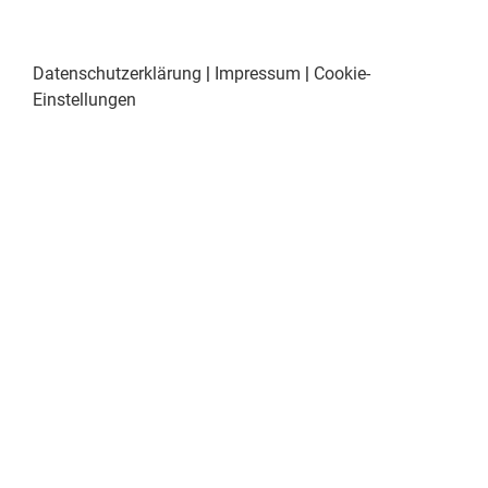
Datenschutzerklärung
|
Impressum
|
Cookie-
Einstellungen