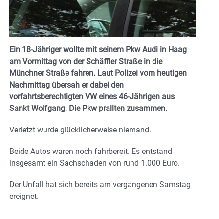
Ein 18-Jähriger wollte mit seinem Pkw Audi in Haag
am Vormittag von der Schäffler Straße in die
Münchner Straße fahren. Laut Polizei vom heutigen
Nachmittag übersah er dabei den
vorfahrtsberechtigten VW eines 46-Jährigen aus
Sankt Wolfgang. Die Pkw prallten zusammen.
Verletzt wurde glücklicherweise niemand.
Beide Autos waren noch fahrbereit. Es entstand
insgesamt ein Sachschaden von rund 1.000 Euro.
Der Unfall hat sich bereits am vergangenen Samstag
ereignet.