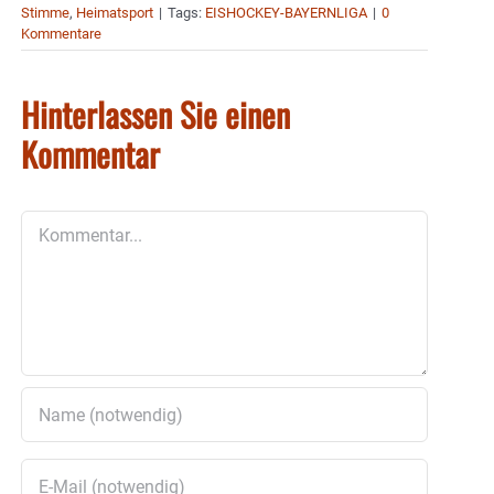
Stimme
,
Heimatsport
|
Tags:
EISHOCKEY-BAYERNLIGA
|
0
Kommentare
Hinterlassen Sie einen
Kommentar
Kommentar