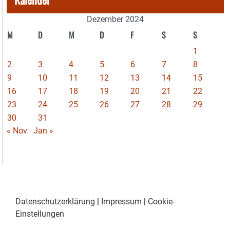
Dezember 2024
M
D
M
D
F
S
S
1
2
3
4
5
6
7
8
9
10
11
12
13
14
15
16
17
18
19
20
21
22
23
24
25
26
27
28
29
30
31
« Nov
Jan »
Datenschutzerklärung
|
Impressum
|
Cookie-
Einstellungen