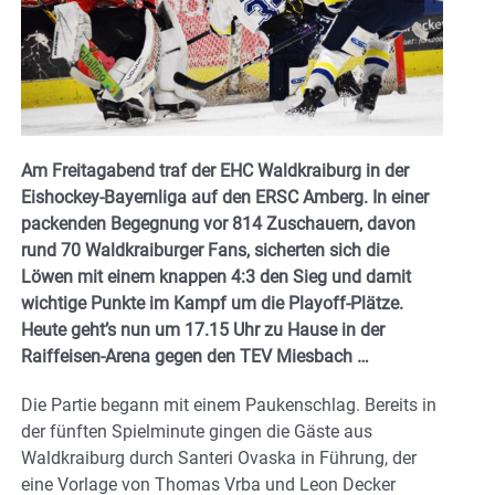
Am Freitagabend traf der EHC Waldkraiburg in der
Eishockey-Bayernliga auf den ERSC Amberg. In einer
packenden Begegnung vor 814 Zuschauern, davon
rund 70 Waldkraiburger Fans, sicherten sich die
Löwen mit einem knappen 4:3 den Sieg und damit
wichtige Punkte im Kampf um die Playoff-Plätze.
Heute geht’s nun um 17.15 Uhr zu Hause in der
Raiffeisen-Arena gegen den TEV Miesbach …
Die Partie begann mit einem Paukenschlag. Bereits in
der fünften Spielminute gingen die Gäste aus
Waldkraiburg durch Santeri Ovaska in Führung, der
eine Vorlage von Thomas Vrba und Leon Decker