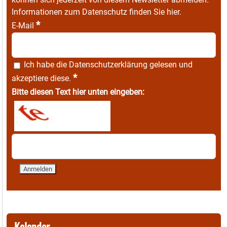
Informationen zum Datenschutz finden Sie
hier
.
*
E-Mail
Ich habe die
Datenschutzerklärung
gelesen und
*
akzeptiere diese.
Bitte diesen Text hier unten eingeben:
Kalender