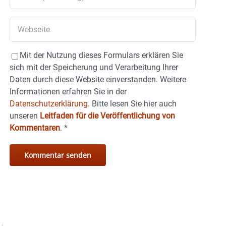
Mit der Nutzung dieses Formulars erklären Sie
sich mit der Speicherung und Verarbeitung Ihrer
Daten durch diese Website einverstanden. Weitere
Informationen erfahren Sie in der
Datenschutzerklärung.
Bitte lesen Sie hier auch
unseren
Leitfaden für die Veröffentlichung von
Kommentaren
.
*