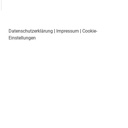
Datenschutzerklärung
|
Impressum
|
Cookie-
Einstellungen