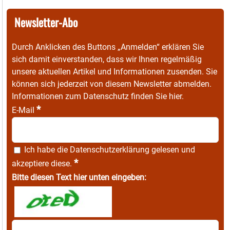
Newsletter-Abo
Durch Anklicken des Buttons „Anmelden“ erklären Sie
sich damit einverstanden, dass wir Ihnen regelmäßig
unsere aktuellen Artikel und Informationen zusenden. Sie
können sich jederzeit von diesem Newsletter abmelden.
Informationen zum Datenschutz finden Sie
hier
.
*
E-Mail
Ich habe die
Datenschutzerklärung
gelesen und
*
akzeptiere diese.
Bitte diesen Text hier unten eingeben: