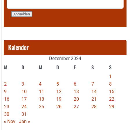
Kalender
Dezember 2024
M
D
M
D
F
S
S
1
2
3
4
5
6
7
8
9
10
11
12
13
14
15
16
17
18
19
20
21
22
23
24
25
26
27
28
29
30
31
« Nov
Jan »