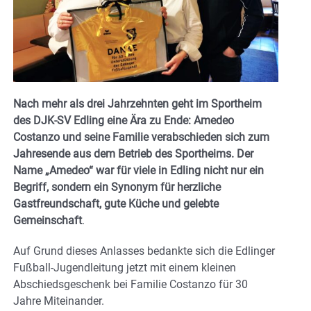
Nach mehr als drei Jahrzehnten geht im Sportheim
des DJK-SV Edling eine Ära zu Ende: Amedeo
Costanzo und seine Familie verabschieden sich zum
Jahresende aus dem Betrieb des Sportheims. Der
Name „Amedeo“ war für viele in Edling nicht nur ein
Begriff, sondern ein Synonym für herzliche
Gastfreundschaft, gute Küche und gelebte
Gemeinschaft
.
Auf Grund dieses Anlasses bedankte sich die Edlinger
Fußball-Jugendleitung jetzt mit einem kleinen
Abschiedsgeschenk bei Familie Costanzo für 30
Jahre Miteinander.