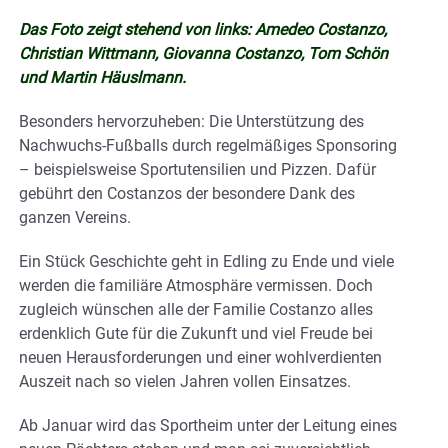
Das Foto zeigt stehend von links: Amedeo Costanzo,
Christian Wittmann, Giovanna Costanzo, Tom Schön
und Martin Häuslmann.
Besonders hervorzuheben: Die Unterstützung des
Nachwuchs-Fußballs durch regelmäßiges Sponsoring
– beispielsweise Sportutensilien und Pizzen. Dafür
gebührt den Costanzos der besondere Dank des
ganzen Vereins.
Ein Stück Geschichte geht in Edling zu Ende und viele
werden die familiäre Atmosphäre vermissen. Doch
zugleich wünschen alle der Familie Costanzo alles
erdenklich Gute für die Zukunft und viel Freude bei
neuen Herausforderungen und einer wohlverdienten
Auszeit nach so vielen Jahren vollen Einsatzes.
Ab Januar wird das Sportheim unter der Leitung eines