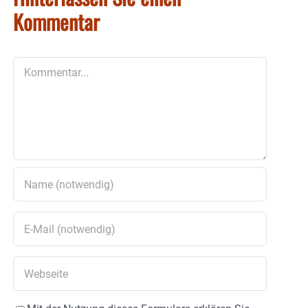
Kommentar
Kommentar