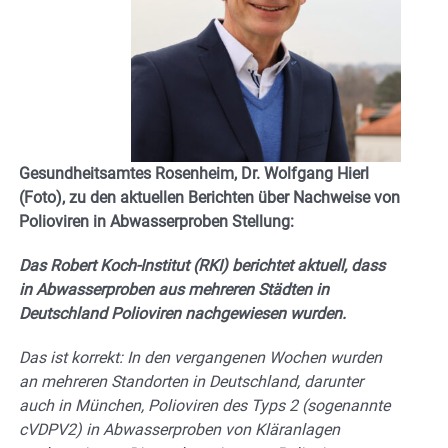
Gesundheitsamtes Rosenheim, Dr. Wolfgang Hierl
(Foto), zu den aktuellen Berichten über Nachweise von
Polioviren in Abwasserproben Stellung:
Das Robert Koch-Institut (RKI) berichtet aktuell, dass
in Abwasserproben aus mehreren Städten in
Deutschland Polioviren nachgewiesen wurden.
Das ist korrekt: In den vergangenen Wochen wurden
an mehreren Standorten in Deutschland, darunter
auch in München, Polioviren des Typs 2 (sogenannte
cVDPV2) in Abwasserproben von Kläranlagen