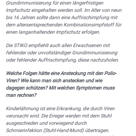
Grundimmunisierung für einen längerfristigen
Impfschutz eingehalten werden soll. Im Alter von neun
bis 16 Jahren sollte dann eine Auffrischimpfung mit
dem altersentsprechenden Kombinationsimpfstoff für
einen langanhaltenden Impfschutz erfolgen.
Die STIKO empfiehlt auch allen Erwachsenen mit
fehlender oder unvollständiger Grundimmunisierung
oder fehlender Auffrischimpfung, diese nachzuholen.
Welche Folgen hätte eine Ansteckung mit den Polio-
Viren? Wie kann man sich anstecken und wie
dagegen schützen? Mit welchen Symptomen muss
man rechnen?
Kinderlähmung ist eine Erkrankung, die durch Viren
verursacht wird. Die Erreger werden mit dem Stuhl
ausgeschieden und vorwiegend durch
Schmierinfektion (Stuhl-Hand-Mund) übertragen.