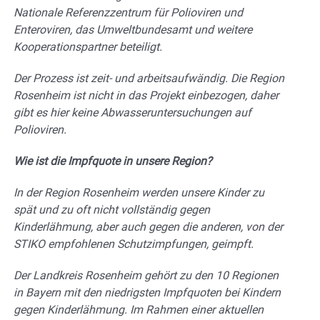
Nationale Referenzzentrum für Polioviren und
Enteroviren, das Umweltbundesamt und weitere
Kooperationspartner beteiligt.
Der Prozess ist zeit- und arbeitsaufwändig. Die Region
Rosenheim ist nicht in das Projekt einbezogen, daher
gibt es hier keine Abwasseruntersuchungen auf
Polioviren.
Wie ist die Impfquote in unsere Region?
In der Region Rosenheim werden unsere Kinder zu
spät und zu oft nicht vollständig gegen
Kinderlähmung, aber auch gegen die anderen, von der
STIKO empfohlenen Schutzimpfungen, geimpft.
Der Landkreis Rosenheim gehört zu den 10 Regionen
in Bayern mit den niedrigsten Impfquoten bei Kindern
gegen Kinderlähmung. Im Rahmen einer aktuellen