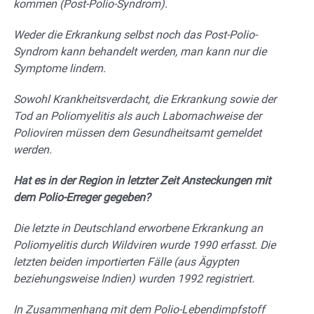
kommen (Post-Polio-Syndrom).
Weder die Erkrankung selbst noch das Post-Polio-
Syndrom kann behandelt werden, man kann nur die
Symptome lindern.
Sowohl Krankheitsverdacht, die Erkrankung sowie der
Tod an Poliomyelitis als auch Labornachweise der
Polioviren müssen dem Gesundheitsamt gemeldet
werden.
Hat es in der Region in letzter Zeit Ansteckungen mit
dem Polio-Erreger gegeben?
Die letzte in Deutschland erworbene Erkrankung an
Poliomyelitis durch Wildviren wurde 1990 erfasst. Die
letzten beiden importierten Fälle (aus Ägypten
beziehungsweise Indien) wurden 1992 registriert.
In Zusammenhang mit dem Polio-Lebendimpfstoff