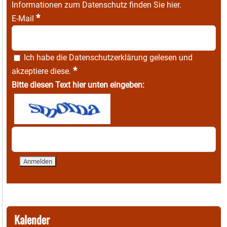
Informationen zum Datenschutz finden Sie
hier
.
*
E-Mail
Ich habe die
Datenschutzerklärung
gelesen und
*
akzeptiere diese.
Bitte diesen Text hier unten eingeben:
Kalender