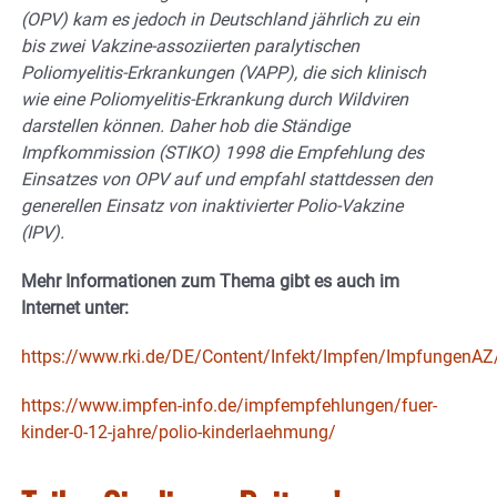
(OPV) kam es jedoch in Deutschland jährlich zu ein
bis zwei Vakzine-assoziierten paralytischen
Poliomyelitis-Erkrankungen (VAPP), die sich klinisch
wie eine Poliomyelitis-Erkrankung durch Wildviren
darstellen können. Daher hob die Ständige
Impfkommission (STIKO) 1998 die Empfehlung des
Einsatzes von OPV auf und empfahl stattdessen den
generellen Einsatz von inaktivierter Polio-Vakzine
(IPV).
Mehr Informationen zum Thema gibt es auch im
Internet unter:
https://www.rki.de/DE/Content/Infekt/Impfen/ImpfungenAZ/
https://www.impfen-info.de/impfempfehlungen/fuer-
kinder-0-12-jahre/polio-kinderlaehmung/