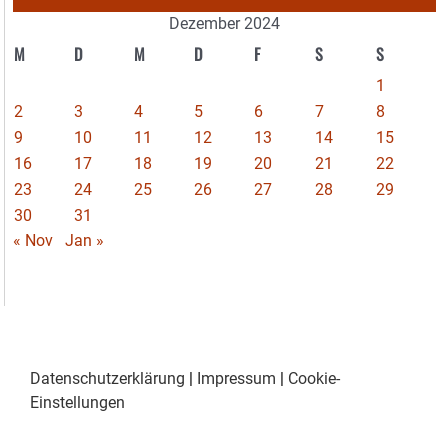
Dezember 2024
M
D
M
D
F
S
S
1
2
3
4
5
6
7
8
9
10
11
12
13
14
15
16
17
18
19
20
21
22
23
24
25
26
27
28
29
30
31
« Nov
Jan »
Datenschutzerklärung
|
Impressum
|
Cookie-
Einstellungen