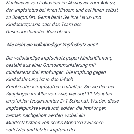
Nachweise von Polioviren im Abwasser zum Anlass,
den Impfstatus bei Ihren Kindern und bei Ihnen selbst
zu überprüfen. Gerne berät Sie Ihre Haus- und
Kinderarztpraxis oder das Team des
Gesundheitsamtes Rosenheim.
Wie sieht ein vollständiger Impfschutz aus?
Der vollständige Impfschutz gegen Kinderlähmung
besteht aus einer Grundimmunisierung mit
mindestens drei Impfungen. Die Impfung gegen
Kinderlähmung ist in den 6-fach
Kombinationsimpfstoffen enthalten. Sie werden bei
Säuglingen im Alter von zwei, vier und 11 Monaten
empfohlen (sogenanntes 2+1-Schema). Wurden diese
Impfzeitpunkte versäumt, sollten die Impfungen
zeitnah nachgeholt werden, wobei ein
Mindestabstand von sechs Monaten zwischen
vorletzter und letzter Impfung der