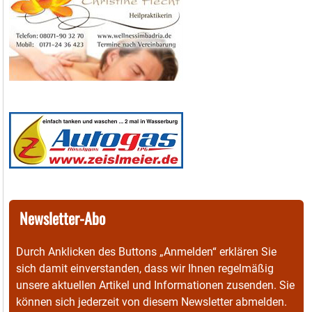
Newsletter-Abo
Durch Anklicken des Buttons „Anmelden“ erklären Sie
sich damit einverstanden, dass wir Ihnen regelmäßig
unsere aktuellen Artikel und Informationen zusenden. Sie
können sich jederzeit von diesem Newsletter abmelden.