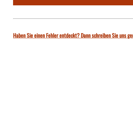
Haben Sie einen Fehler entdeckt? Dann schreiben Sie uns ge