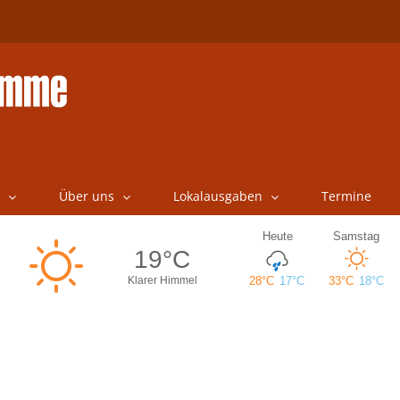
Über uns
Lokalausgaben
Termine