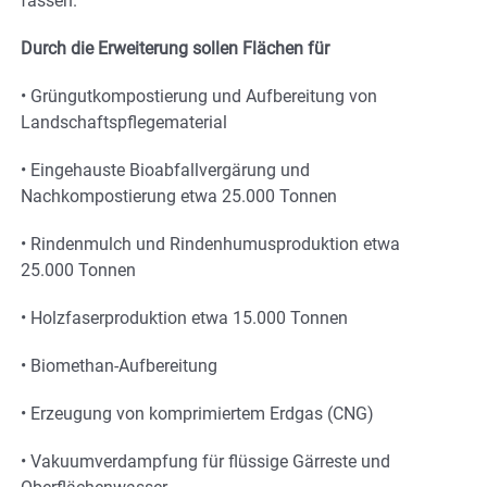
fassen.
Durch die Erweiterung sollen Flächen für
• Grüngutkompostierung und Aufbereitung von
Landschaftspflegematerial
• Eingehauste Bioabfallvergärung und
Nachkompostierung etwa 25.000 Tonnen
• Rindenmulch und Rindenhumusproduktion etwa
25.000 Tonnen
• Holzfaserproduktion etwa 15.000 Tonnen
• Biomethan-Aufbereitung
• Erzeugung von komprimiertem Erdgas (CNG)
• Vakuumverdampfung für flüssige Gärreste und