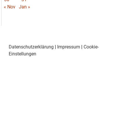
« Nov
Jan »
Datenschutzerklärung
|
Impressum
|
Cookie-
Einstellungen