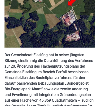
Der Gemeinderat Eiselfing hat in seiner jüngsten
Sitzung einstimmig die Durchführung des Verfahrens
zur 20. Änderung des Flächennutzungsplans der
Gemeinde Eiselfing im Bereich Perfall beschlossen.
Einschließlich des Bauleitplanverfahrens für den
darauf basierenden Bebauungsplan „Sondergebiet
Bio-Energiepark Aham“ sowie die zweite Änderung
und Erweiterung mit integriertem Grünordnungsplan
auf einer Fläche von 46.869 Quadratmetern – südlich