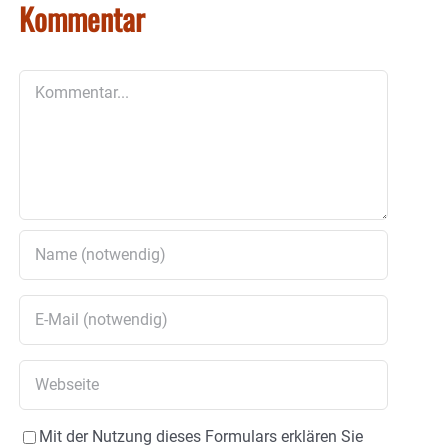
Kommentar
Kommentar
Mit der Nutzung dieses Formulars erklären Sie