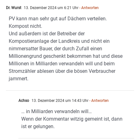
Dr. Wurst
13. Dezember 2024 um 6:21 Uhr
- Antworten
PV kann man sehr gut auf Dächern verteilen.
Kompost nicht.
Und außerdem ist der Betreiber der
Kompostieranlage der Landkreis und nicht ein
nimmersatter Bauer, der durch Zufall einen
Millionengrund geschenkt bekommen hat und diese
Millionen in Milliarden verwandeln will und beim
Stromzähler ablesen über die bösen Verbraucher
jammert.
Achso
13. Dezember 2024 um 14:43 Uhr
- Antworten
… in Milliarden verwandeln will…
Wenn der Kommentar witzig gemeint ist, dann
ist er gelungen.