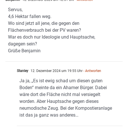
Servus,
4,6 Hektar fallen weg.
Wo sind jetzt all jene, die gegen den
Flächenverbrauch bei der PV waren?
War es doch nur Ideologie und Hauptsache,
dagegen sein?
Grüße Benjamin
Stanley
12. Dezember 2024 um 19:55 Uhr
- Antworten
Ja ja, „Es ist ewig schad um diesen guten
Boden“ meinte da ein Ahamer Bürger. Dabei
wäre dort die Fläche nicht mal versiegelt
worden. Aber Hauptsache gegen dieses
neumodische Zeug. Bei der Kompostieranlage
ist das ja ganz was anderes…