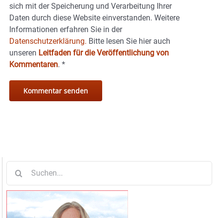
sich mit der Speicherung und Verarbeitung Ihrer
Daten durch diese Website einverstanden. Weitere
Informationen erfahren Sie in der
Datenschutzerklärung.
Bitte lesen Sie hier auch
unseren
Leitfaden für die Veröffentlichung von
Kommentaren
.
*
Suche
nach: