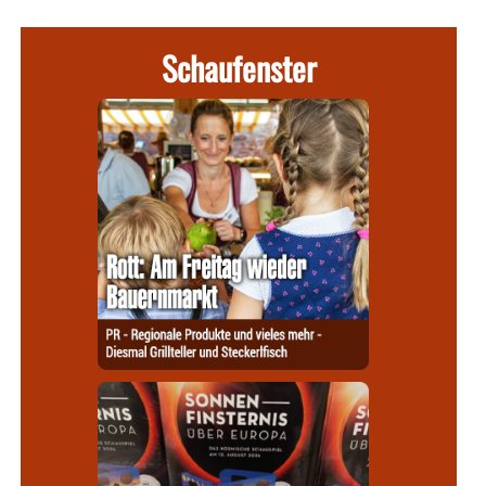
Schaufenster