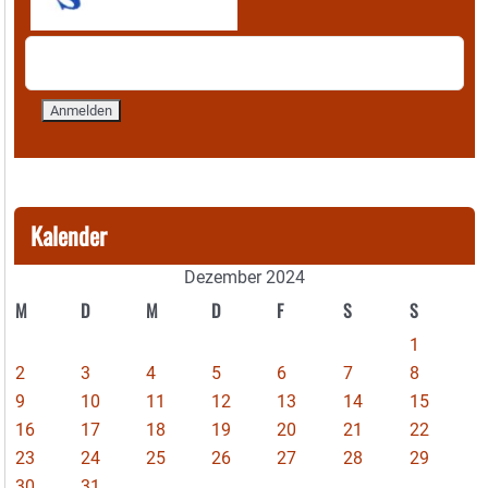
Kalender
Dezember 2024
M
D
M
D
F
S
S
1
2
3
4
5
6
7
8
9
10
11
12
13
14
15
16
17
18
19
20
21
22
23
24
25
26
27
28
29
30
31