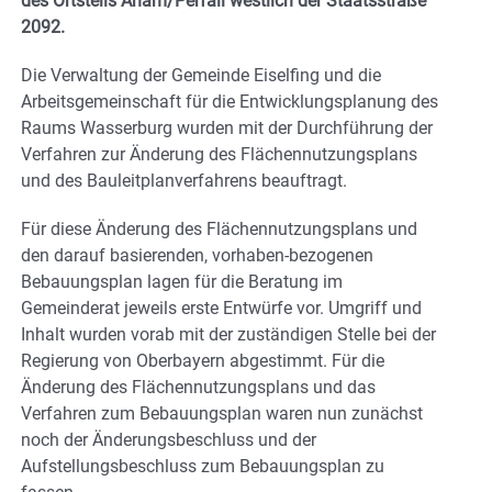
des Ortsteils Aham/Perfall westlich der Staatsstraße
2092.
Die Verwaltung der Gemeinde Eiselfing und die
Arbeitsgemeinschaft für die Entwicklungsplanung des
Raums Wasserburg wurden mit der Durchführung der
Verfahren zur Änderung des Flächennutzungsplans
und des Bauleitplanverfahrens beauftragt.
Für diese Änderung des Flächennutzungsplans und
den darauf basierenden, vorhaben-bezogenen
Bebauungsplan lagen für die Beratung im
Gemeinderat jeweils erste Entwürfe vor. Umgriff und
Inhalt wurden vorab mit der zuständigen Stelle bei der
Regierung von Oberbayern abgestimmt. Für die
Änderung des Flächennutzungsplans und das
Verfahren zum Bebauungsplan waren nun zunächst
noch der Änderungsbeschluss und der
Aufstellungsbeschluss zum Bebauungsplan zu