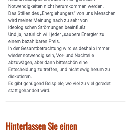
Notwendigkeiten nicht herumkommen werden.
Das Stillen des „Energiehungers“ von uns Menschen
wird meiner Meinung nach zu sehr von
ideologischen Strömungen beeinflußt.
Und ja, natürlich will jeder „saubere Energie“ zu
einem bezahlbaren Preis.
In der Gesamtbetrachtung wird es deshalb immer
wieder notwendig sein, Vor- und Nachteile
abzuwägen, aber dann bitteschön eine
Entscheidung zu treffen, und nicht ewig herum zu
diskutieren.
Es gibt genügend Beispiele, wo viel zu viel geredet
statt gehandelt wird.
Hinterlassen Sie einen