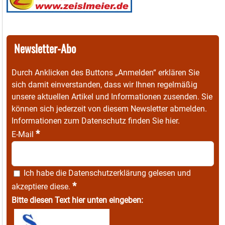
Newsletter-Abo
Durch Anklicken des Buttons „Anmelden“ erklären Sie
sich damit einverstanden, dass wir Ihnen regelmäßig
unsere aktuellen Artikel und Informationen zusenden. Sie
können sich jederzeit von diesem Newsletter abmelden.
Informationen zum Datenschutz finden Sie
hier
.
*
E-Mail
Ich habe die
Datenschutzerklärung
gelesen und
*
akzeptiere diese.
Bitte diesen Text hier unten eingeben: