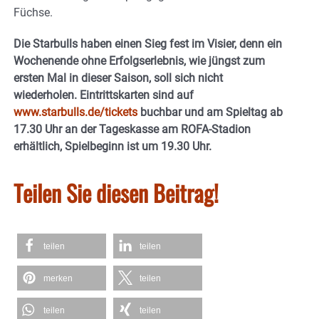
Füchse.
Die Starbulls haben einen Sieg fest im Visier, denn ein
Wochenende ohne Erfolgserlebnis, wie jüngst zum
ersten Mal in dieser Saison, soll sich nicht
wiederholen. Eintrittskarten sind auf
www.starbulls.de/tickets
buchbar und am Spieltag ab
17.30 Uhr an der Tageskasse am ROFA-Stadion
erhältlich, Spielbeginn ist um 19.30 Uhr.
Teilen Sie diesen Beitrag!
teilen
teilen
merken
teilen
teilen
teilen