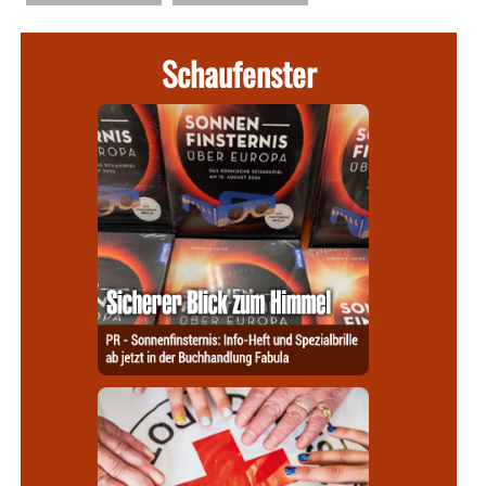
Schaufenster