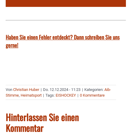
Haben Sie einen Fehler entdeckt? Dann schreiben Sie uns
gerne!
Von
Christian Huber
|
Do. 12.12.2024 - 11:23
|
Kategorien:
Aib-
Stimme
,
Heimatsport
|
Tags:
EISHOCKEY
|
0 Kommentare
Hinterlassen Sie einen
Kommentar