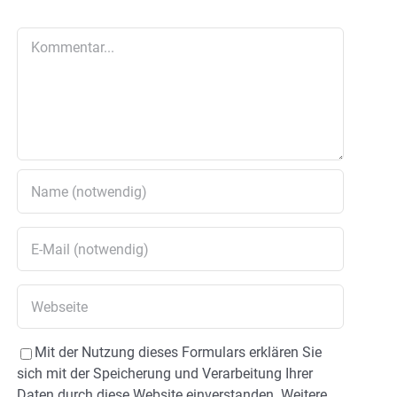
Kommentar
Mit der Nutzung dieses Formulars erklären Sie
sich mit der Speicherung und Verarbeitung Ihrer
Daten durch diese Website einverstanden. Weitere