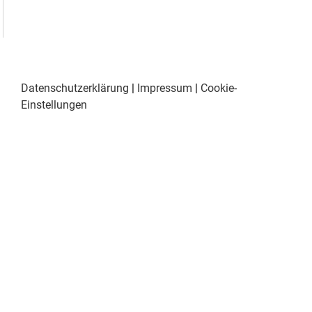
Datenschutzerklärung
|
Impressum
|
Cookie-
Einstellungen