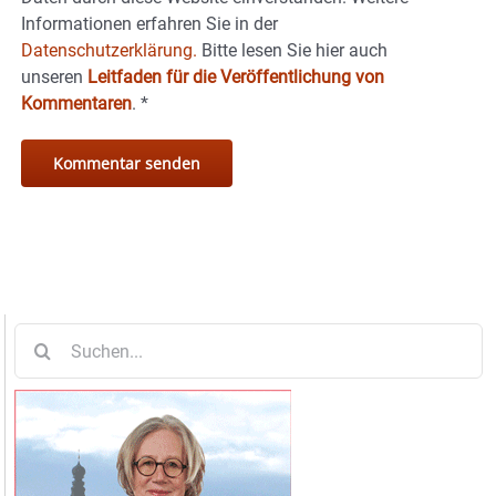
Informationen erfahren Sie in der
Datenschutzerklärung.
Bitte lesen Sie hier auch
unseren
Leitfaden für die Veröffentlichung von
Kommentaren
.
*
Suche
nach: