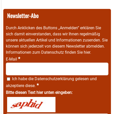
Newsletter-Abo
Durch Anklicken des Buttons „Anmelden“ erklären Sie
sich damit einverstanden, dass wir Ihnen regelmäßig
unsere aktuellen Artikel und Informationen zusenden. Sie
können sich jederzeit von diesem Newsletter abmelden.
Informationen zum Datenschutz finden Sie
hier
.
*
E-Mail
Ich habe die
Datenschutzerklärung
gelesen und
*
akzeptiere diese.
Bitte diesen Text hier unten eingeben: