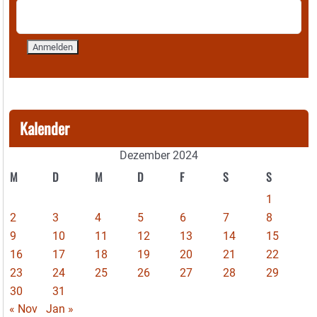
Kalender
Dezember 2024
M
D
M
D
F
S
S
1
2
3
4
5
6
7
8
9
10
11
12
13
14
15
16
17
18
19
20
21
22
23
24
25
26
27
28
29
30
31
« Nov
Jan »