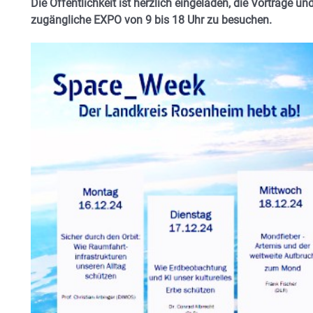
Die Öffentlichkeit ist herzlich eingeladen, die Vorträge und 
zugängliche EXPO von 9 bis 18 Uhr zu besuchen.