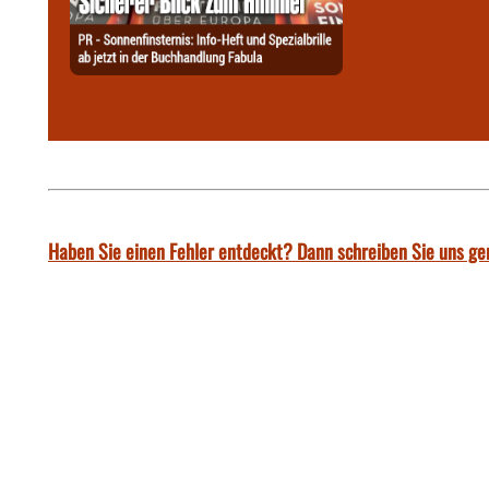
Haben Sie einen Fehler entdeckt? Dann schreiben Sie uns ge