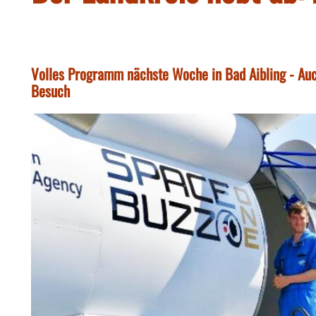
Volles Programm nächste Woche in Bad Aibling - Auc
Besuch