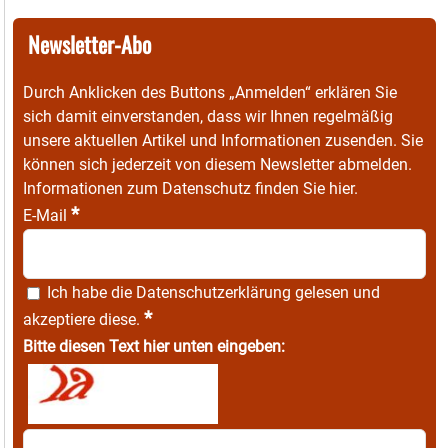
Newsletter-Abo
Durch Anklicken des Buttons „Anmelden“ erklären Sie
sich damit einverstanden, dass wir Ihnen regelmäßig
unsere aktuellen Artikel und Informationen zusenden. Sie
können sich jederzeit von diesem Newsletter abmelden.
Informationen zum Datenschutz finden Sie
hier
.
*
E-Mail
Ich habe die
Datenschutzerklärung
gelesen und
*
akzeptiere diese.
Bitte diesen Text hier unten eingeben: