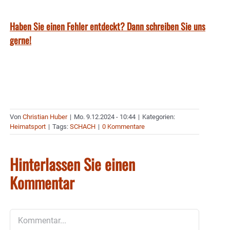
Haben Sie einen Fehler entdeckt? Dann schreiben Sie uns
gerne!
Von
Christian Huber
|
Mo. 9.12.2024 - 10:44
|
Kategorien:
Heimatsport
|
Tags:
SCHACH
|
0 Kommentare
Hinterlassen Sie einen
Kommentar
Kommentar