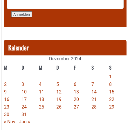
Kalender
Dezember 2024
M
D
M
D
F
S
S
1
2
3
4
5
6
7
8
9
10
11
12
13
14
15
16
17
18
19
20
21
22
23
24
25
26
27
28
29
30
31
« Nov
Jan »