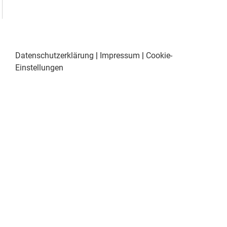
Datenschutzerklärung
|
Impressum
|
Cookie-
Einstellungen