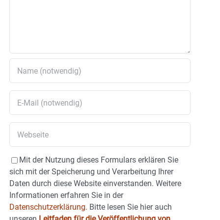
Mit der Nutzung dieses Formulars erklären Sie
sich mit der Speicherung und Verarbeitung Ihrer
Daten durch diese Website einverstanden. Weitere
Informationen erfahren Sie in der
Datenschutzerklärung.
Bitte lesen Sie hier auch
unseren
Leitfaden für die Veröffentlichung von