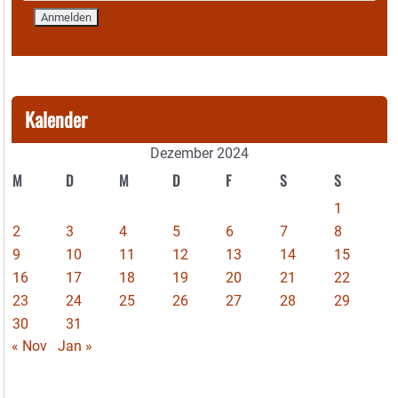
Kalender
Dezember 2024
M
D
M
D
F
S
S
1
2
3
4
5
6
7
8
9
10
11
12
13
14
15
16
17
18
19
20
21
22
23
24
25
26
27
28
29
30
31
« Nov
Jan »