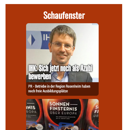
Schaufenster