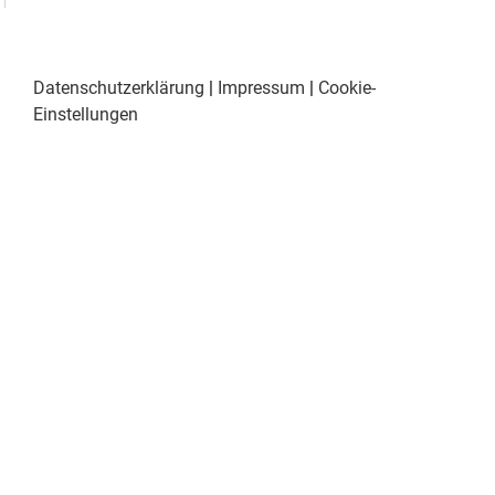
Datenschutzerklärung
|
Impressum
|
Cookie-
Einstellungen