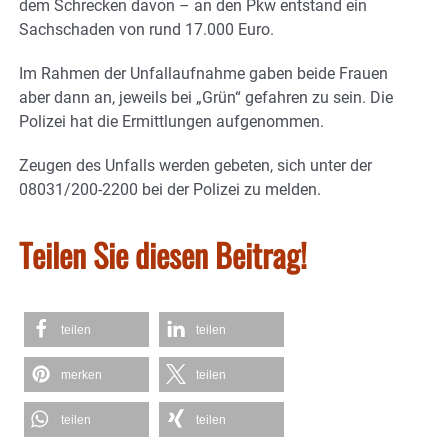
dem Schrecken davon – an den Pkw entstand ein
Sachschaden von rund 17.000 Euro.
Im Rahmen der Unfallaufnahme gaben beide Frauen
aber dann an, jeweils bei „Grün“ gefahren zu sein. Die
Polizei hat die Ermittlungen aufgenommen.
Zeugen des Unfalls werden gebeten, sich unter der
08031/200-2200 bei der Polizei zu melden.
Teilen Sie diesen Beitrag!
teilen
teilen
merken
teilen
teilen
teilen