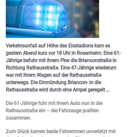
Verkehrsunfall auf Höhe des Eisstadions kam es
gestern Abend kurz vor 18 Uhr in Rosenheim: Eine 61-
Jährige befuhr mit ihrem Pkw die Brianconstraße in
Richtung Rathausstraße. Eine 47-Jährige wiederum
war mit ihrem Wagen auf der Rathausstraße
unterwegs. Die Einmündung Briancon- in die
Rathausstraße wird durch eine Ampel geregelt …
Die 61-Jährige fuhr mit ihrem Auto nun in die
Rathausstraße ein – die Fahrzeuge prallten
zusammen.
Zum Glück kamen beide Fahrerinnen unverletzt mit