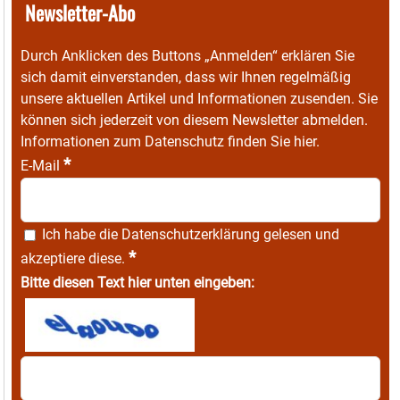
Newsletter-Abo
Durch Anklicken des Buttons „Anmelden“ erklären Sie
sich damit einverstanden, dass wir Ihnen regelmäßig
unsere aktuellen Artikel und Informationen zusenden. Sie
können sich jederzeit von diesem Newsletter abmelden.
Informationen zum Datenschutz finden Sie
hier
.
*
E-Mail
Ich habe die
Datenschutzerklärung
gelesen und
*
akzeptiere diese.
Bitte diesen Text hier unten eingeben: