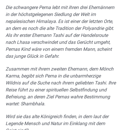
Die schwangere Pema lebt mit ihren drei Ehemännern
in der höchstgelegenen Siedlung der Welt im
nepalesischen Himalaya. Es ist einer der letzten Orte,
an dem es noch die alte Tradition der Polyandrie gibt.
Als ihr erster Ehemann Tashi auf der Handelsroute
nach Lhasa verschwindet und das Gerücht umgeht,
Pemas Kind wäre von einem fremden Mann, scheint
das junge Glück in Gefahr.
Zusammen mit ihrem zweiten Ehemann, dem Mönch
Karma, begibt sich Pema in die unbarmherzige
Wildnis auf die Suche nach ihrem geliebten Tashi. Ihre
Reise führt zu einer spirituellen Selbstfindung und
Befreiung, an deren Ziel Pemas wahre Bestimmung
wartet: Shambhala.
Wird sie das alte Königreich finden, in dem laut der
Legende Mensch und Natur im Einklang mit dem