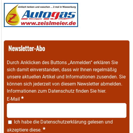
Newsletter-Abo
Durch Anklicken des Buttons „Anmelden“ erklären Sie
sich damit einverstanden, dass wir Ihnen regelmäßig
unsere aktuellen Artikel und Informationen zusenden. Sie
können sich jederzeit von diesem Newsletter abmelden.
Informationen zum Datenschutz finden Sie
hier
.
*
E-Mail
Ich habe die
Datenschutzerklärung
gelesen und
*
akzeptiere diese.