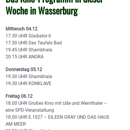
Woche in Wasserburg
Mittwoch 04.12
17.30 UHR Gladiator II
17.30 UHR Des Teufels Bad
19.45 UHR Shambhala
20.15 UHR ANORA
Donnerstag 05.12
19.30 UHR Shambhala
19.30 UHR KONKLAVE
Freitag 06.12
18.00 UHR Großes Kino mit Ude und Wernthaler –
eine SPD-Veranstaltung
18.00 UHR E.1027 – EILEEN GRAY UND DAS HAUS
AM MEER