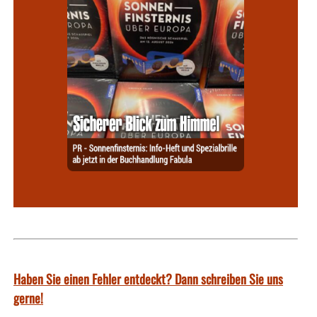
Haben Sie einen Fehler entdeckt? Dann schreiben Sie uns
gerne!