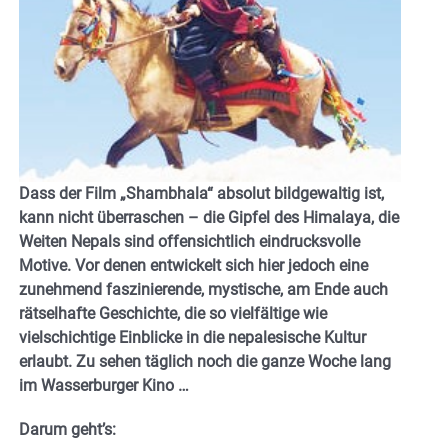
Dass der Film „Shambhala“ absolut bildgewaltig ist,
kann nicht überraschen – die Gipfel des Himalaya, die
Weiten Nepals sind offensichtlich eindrucksvolle
Motive. Vor denen entwickelt sich hier jedoch eine
zunehmend faszinierende, mystische, am Ende auch
rätselhafte Geschichte, die so vielfältige wie
vielschichtige Einblicke in die nepalesische Kultur
erlaubt. Zu sehen täglich noch die ganze Woche lang
im Wasserburger Kino …
Darum geht’s: