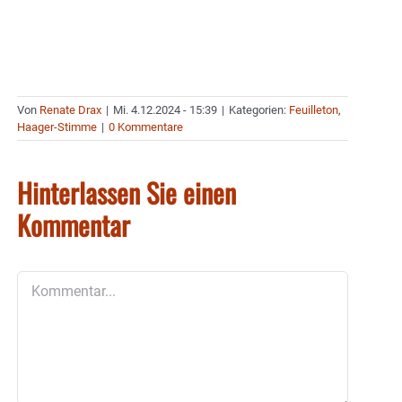
Von
Renate Drax
|
Mi. 4.12.2024 - 15:39
|
Kategorien:
Feuilleton
,
Haager-Stimme
|
0 Kommentare
Hinterlassen Sie einen
Kommentar
Kommentar