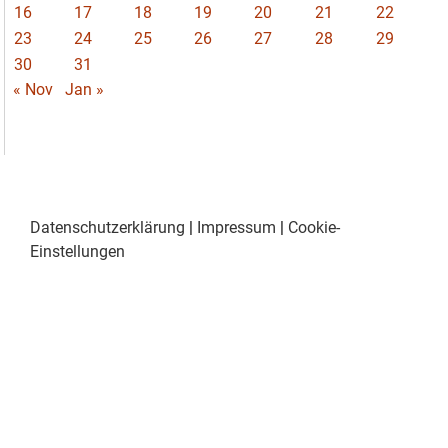
16
17
18
19
20
21
22
23
24
25
26
27
28
29
30
31
« Nov
Jan »
Datenschutzerklärung
|
Impressum
|
Cookie-
Einstellungen