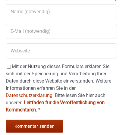
Mit der Nutzung dieses Formulars erklären Sie
sich mit der Speicherung und Verarbeitung Ihrer
Daten durch diese Website einverstanden. Weitere
Informationen erfahren Sie in der
Datenschutzerklärung.
Bitte lesen Sie hier auch
unseren
Leitfaden für die Veröffentlichung von
Kommentaren
.
*