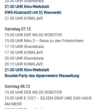
20.00 UHR Shambhala
21.00 UHR Kino-Werkstatt
KWS-Klubnacht mit Dj Wasowski
21.00 UHR KONKLAVE
Samstag 07.12
15.00 UHR DER WILDE ROBOTER
15.00 UHR Niko 3 – Reise zu den Polarlichtern
17.15 UHR Shambhala
17.30 UHR KONKLAVE
20.00 UHR Shambhala
20.15 UHR KONKLAVE
21.00 UHR Kino-Werkstatt
Boulder-Party des Alpenvereins Wasserburg
Sonntag 08.12
15.00 UHR DER WILDE ROBOTER
15.00 UHR E.1027 – EILEEN GRAY UND DAS HAUS
AM MEER