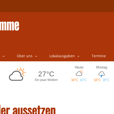
Über uns
Lokalausgaben
Termine
er aussetzen