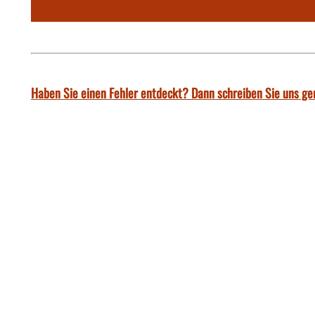
Haben Sie einen Fehler entdeckt? Dann schreiben Sie uns ge