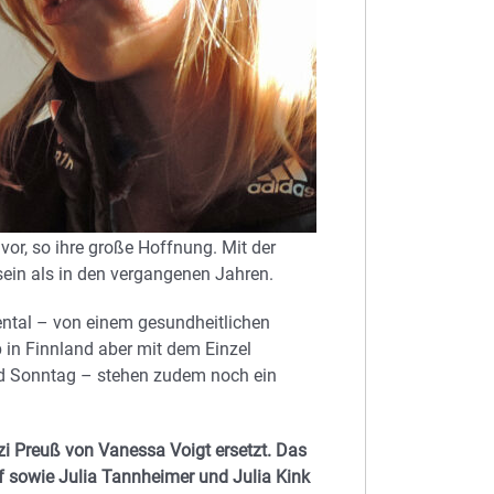
vor, so ihre große Hoffnung. Mit der
sein als in den vergangenen Jahren.
ental – von einem gesundheitlichen
 in Finnland aber mit dem Einzel
 Sonntag – stehen zudem noch ein
zi Preuß von Vanessa Voigt ersetzt. Das
 sowie Julia Tannheimer und Julia Kink