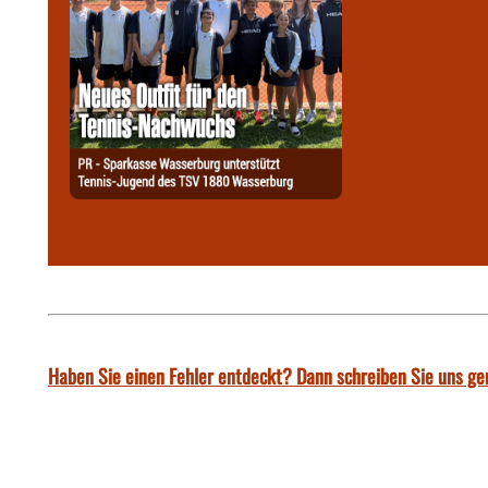
Haben Sie einen Fehler entdeckt? Dann schreiben Sie uns ge