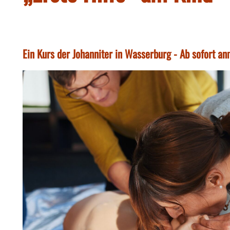
Ein Kurs der Johanniter in Wasserburg - Ab sofort a