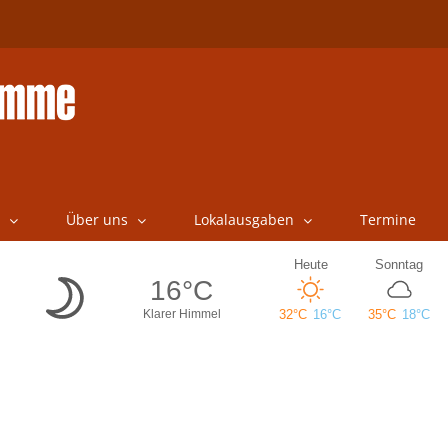
Über uns
Lokalausgaben
Termine