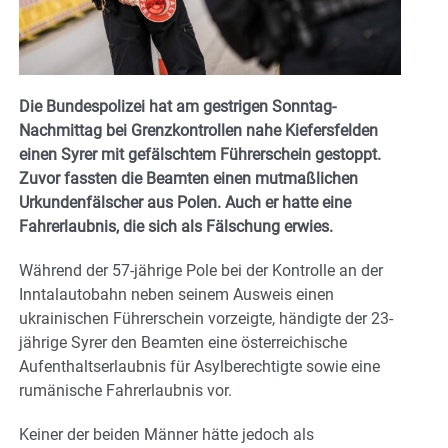
Die Bundespolizei hat am gestrigen Sonntag-
Nachmittag bei Grenzkontrollen nahe Kiefersfelden
einen Syrer mit gefälschtem Führerschein gestoppt.
Zuvor fassten die Beamten einen mutmaßlichen
Urkundenfälscher aus Polen. Auch er hatte eine
Fahrerlaubnis, die sich als Fälschung erwies.
Während der 57-jährige Pole bei der Kontrolle an der
Inntalautobahn neben seinem Ausweis einen
ukrainischen Führerschein vorzeigte, händigte der 23-
jährige Syrer den Beamten eine österreichische
Aufenthaltserlaubnis für Asylberechtigte sowie eine
rumänische Fahrerlaubnis vor.
Keiner der beiden Männer hätte jedoch als