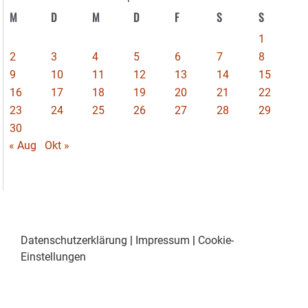
M
D
M
D
F
S
S
1
2
3
4
5
6
7
8
9
10
11
12
13
14
15
16
17
18
19
20
21
22
23
24
25
26
27
28
29
30
« Aug
Okt »
Datenschutzerklärung
|
Impressum
|
Cookie-
Einstellungen