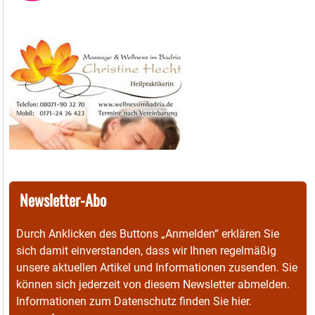
Newsletter-Abo
Durch Anklicken des Buttons „Anmelden“ erklären Sie
sich damit einverstanden, dass wir Ihnen regelmäßig
unsere aktuellen Artikel und Informationen zusenden. Sie
können sich jederzeit von diesem Newsletter abmelden.
Informationen zum Datenschutz finden Sie
hier
.