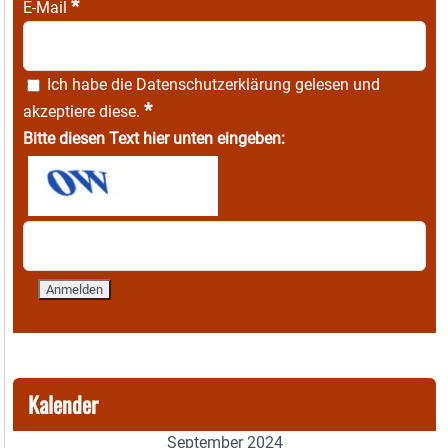
*
E-Mail
Ich habe die
Datenschutzerklärung
gelesen und
*
akzeptiere diese.
Bitte diesen Text hier unten eingeben:
Kalender
September 2024