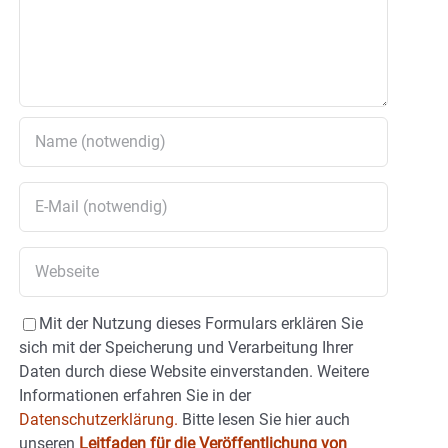
Mit der Nutzung dieses Formulars erklären Sie
sich mit der Speicherung und Verarbeitung Ihrer
Daten durch diese Website einverstanden. Weitere
Informationen erfahren Sie in der
Datenschutzerklärung.
Bitte lesen Sie hier auch
unseren
Leitfaden für die Veröffentlichung von