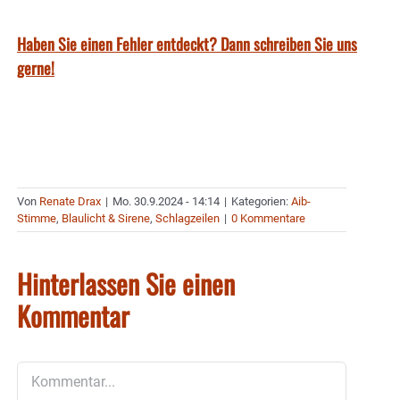
Haben Sie einen Fehler entdeckt? Dann schreiben Sie uns
gerne!
Von
Renate Drax
|
Mo. 30.9.2024 - 14:14
|
Kategorien:
Aib-
Stimme
,
Blaulicht & Sirene
,
Schlagzeilen
|
0 Kommentare
Hinterlassen Sie einen
Kommentar
Kommentar