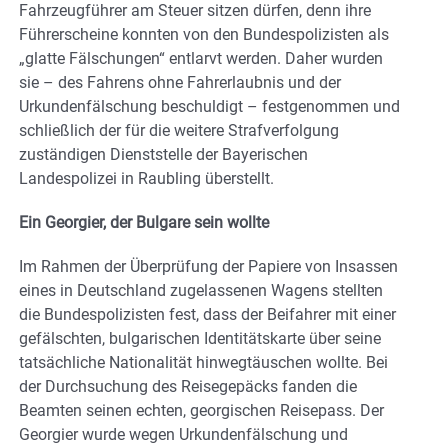
Fahrzeugführer am Steuer sitzen dürfen, denn ihre
Führerscheine konnten von den Bundespolizisten als
„glatte Fälschungen“ entlarvt werden. Daher wurden
sie – des Fahrens ohne Fahrerlaubnis und der
Urkundenfälschung beschuldigt – festgenommen und
schließlich der für die weitere Strafverfolgung
zuständigen Dienststelle der Bayerischen
Landespolizei in Raubling überstellt.
Ein Georgier, der Bulgare sein wollte
Im Rahmen der Überprüfung der Papiere von Insassen
eines in Deutschland zugelassenen Wagens stellten
die Bundespolizisten fest, dass der Beifahrer mit einer
gefälschten, bulgarischen Identitätskarte über seine
tatsächliche Nationalität hinwegtäuschen wollte. Bei
der Durchsuchung des Reisegepäcks fanden die
Beamten seinen echten, georgischen Reisepass. Der
Georgier wurde wegen Urkundenfälschung und