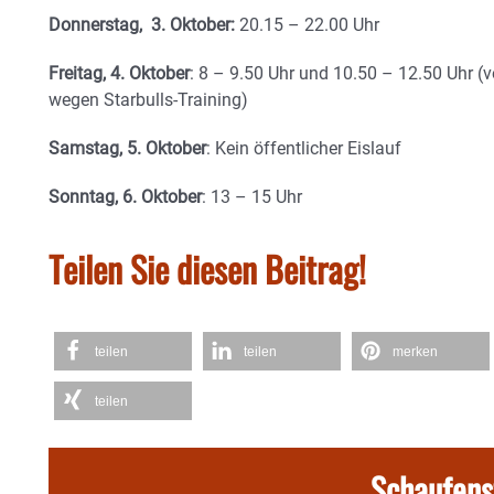
Donnerstag, 3. Oktober:
20.15 – 22.00 Uhr
Freitag, 4. Oktober
: 8 – 9.50 Uhr und 10.50 – 12.50 Uhr (
wegen Starbulls-Training)
Samstag, 5. Oktober
: Kein öffentlicher Eislauf
Sonntag, 6. Oktober
: 13 – 15 Uhr
Teilen Sie diesen Beitrag!
teilen
teilen
merken
teilen
Schaufens