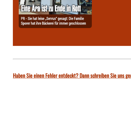
Haben Sie einen Fehler entdeckt? Dann schreiben Sie uns ge