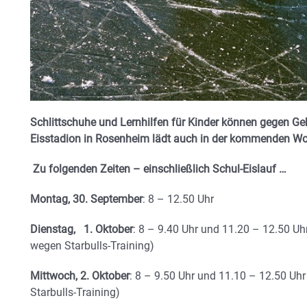
Schlittschuhe und Lernhilfen für Kinder können gegen Ge
Eisstadion in Rosenheim lädt auch in der kommenden Woc
Zu folgenden Zeiten – einschließlich Schul-Eislauf …
Montag, 30. September
: 8 – 12.50 Uhr
Dienstag, 1. Oktober
: 8 – 9.40 Uhr und 11.20 – 12.50 Uh
wegen Starbulls-Training)
Mittwoch, 2. Oktober
: 8 – 9.50 Uhr und 11.10 – 12.50 Uh
Starbulls-Training)