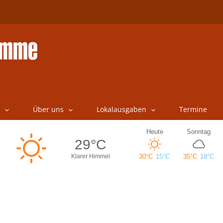
Über uns
Lokalausgaben
Termine