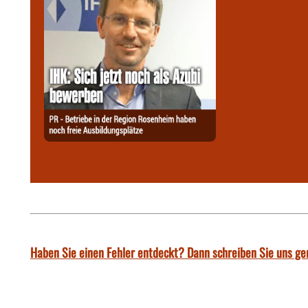
Haben Sie einen Fehler entdeckt? Dann schreiben Sie uns ge