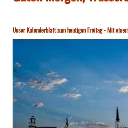
Unser Kalenderblatt zum heutigen Freitag - Mit ein