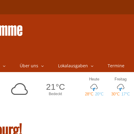
Über uns
Lokalausgaben
Termine
urg!