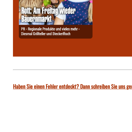
Haben Sie einen Fehler entdeckt? Dann schreiben Sie uns ge