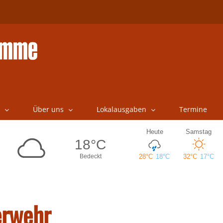
Über uns
Lokalausgaben
Termine
erwehr