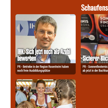
Schaufens