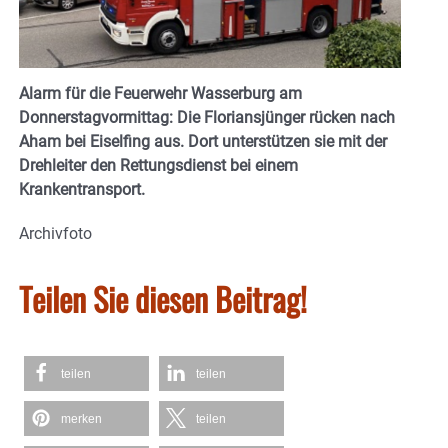
Alarm für die Feuerwehr Wasserburg am
Donnerstagvormittag: Die Floriansjünger rücken nach
Aham bei Eiselfing aus. Dort unterstützen sie mit der
Drehleiter den Rettungsdienst bei einem
Krankentransport.
Archivfoto
Teilen Sie diesen Beitrag!
teilen
teilen
merken
teilen