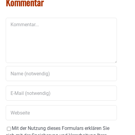
Kommentar
Kommentar
Mit der Nutzung dieses Formulars erklären Sie