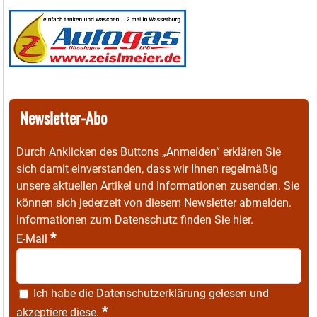
Newsletter-Abo
Durch Anklicken des Buttons „Anmelden“ erklären Sie
sich damit einverstanden, dass wir Ihnen regelmäßig
unsere aktuellen Artikel und Informationen zusenden. Sie
können sich jederzeit von diesem Newsletter abmelden.
Informationen zum Datenschutz finden Sie
hier
.
*
E-Mail
Ich habe die
Datenschutzerklärung
gelesen und
*
akzeptiere diese.