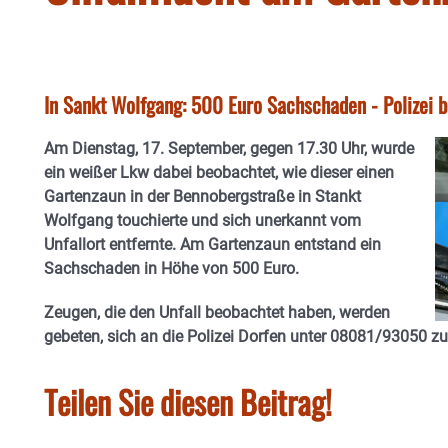
In Sankt Wolfgang: 500 Euro Sachschaden - Polizei b
Am Dienstag, 17. September, gegen 17.30 Uhr, wurde
ein weißer Lkw dabei beobachtet, wie dieser einen
Gartenzaun in der Bennobergstraße in Stankt
Wolfgang touchierte und sich unerkannt vom
Unfallort entfernte. Am Gartenzaun entstand ein
Sachschaden in Höhe von 500 Euro.
Zeugen, die den Unfall beobachtet haben, werden
gebeten, sich an die Polizei Dorfen unter 08081/93050 z
Teilen Sie diesen Beitrag!