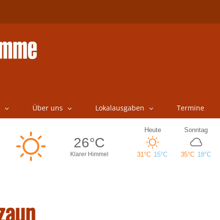
Über uns
Lokalausgaben
Termine
zaun