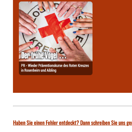
Haben Sie einen Fehler entdeckt? Dann schreiben Sie uns ge