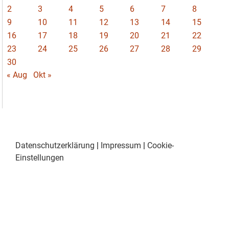
2
3
4
5
6
7
8
9
10
11
12
13
14
15
16
17
18
19
20
21
22
23
24
25
26
27
28
29
30
« Aug
Okt »
Datenschutzerklärung
|
Impressum
|
Cookie-
Einstellungen