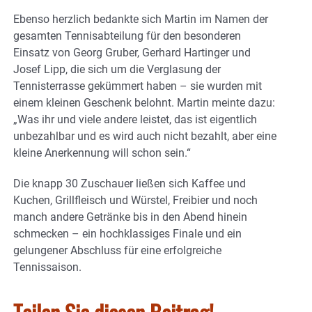
Ebenso herzlich bedankte sich Martin im Namen der
gesamten Tennisabteilung für den besonderen
Einsatz von Georg Gruber, Gerhard Hartinger und
Josef Lipp, die sich um die Verglasung der
Tennisterrasse gekümmert haben – sie wurden mit
einem kleinen Geschenk belohnt. Martin meinte dazu:
„Was ihr und viele andere leistet, das ist eigentlich
unbezahlbar und es wird auch nicht bezahlt, aber eine
kleine Anerkennung will schon sein.“
Die knapp 30 Zuschauer ließen sich Kaffee und
Kuchen, Grillfleisch und Würstel, Freibier und noch
manch andere Getränke bis in den Abend hinein
schmecken – ein hochklassiges Finale und ein
gelungener Abschluss für eine erfolgreiche
Tennissaison.