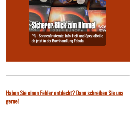
Haben Sie einen Fehler entdeckt? Dann schreiben Sie uns
gerne!