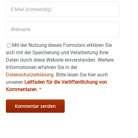
Mit der Nutzung dieses Formulars erklären Sie
sich mit der Speicherung und Verarbeitung Ihrer
Daten durch diese Website einverstanden. Weitere
Informationen erfahren Sie in der
Datenschutzerklärung.
Bitte lesen Sie hier auch
unseren
Leitfaden für die Veröffentlichung von
Kommentaren
.
*