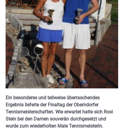
Ein besonderes und teilweise überraschendes
Ergebnis lieferte der Finaltag der Oberndorfer
Tennismeisterschaften. Wie erwartet hatte sich Rosi
Stein bei den Damen souverän durchgesetzt und
wurde zum wiederholten Male Tennismeisterin.