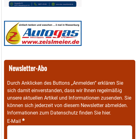
Newsletter-Abo
Durch Anklicken des Buttons „Anmelden“ erklären Sie
sich damit einverstanden, dass wir Ihnen regelmäßig
unsere aktuellen Artikel und Informationen zusenden. Sie
können sich jederzeit von diesem Newsletter abmelden.
Informationen zum Datenschutz finden Sie
hier
.
*
E-Mail