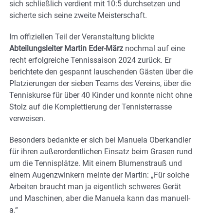
sich schließlich verdient mit 10:5 durchsetzen und
sicherte sich seine zweite Meisterschaft.
Im offiziellen Teil der Veranstaltung blickte
Abteilungsleiter Martin Eder-März
nochmal auf eine
recht erfolgreiche Tennissaison 2024 zurück. Er
berichtete den gespannt lauschenden Gästen über die
Platzierungen der sieben Teams des Vereins, über die
Tenniskurse für über 40 Kinder und konnte nicht ohne
Stolz auf die Komplettierung der Tennisterrasse
verweisen.
Besonders bedankte er sich bei Manuela Oberkandler
für ihren außerordentlichen Einsatz beim Grasen rund
um die Tennisplätze. Mit einem Blumenstrauß und
einem Augenzwinkern meinte der Martin: „Für solche
Arbeiten braucht man ja eigentlich schweres Gerät
und Maschinen, aber die Manuela kann das manuell-
a.“