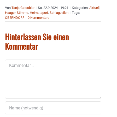
Von
Tanja Geidobler
|
So. 22.9.2024 - 19:21
|
Kategorien:
Aktuell
,
Haager-Stimme
,
Heimatsport
,
Schlagzeilen
|
Tags:
OBERNDORF
|
0 Kommentare
Hinterlassen Sie einen
Kommentar
Kommentar