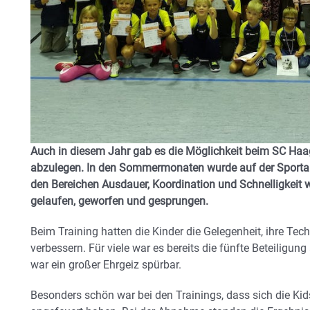
Auch in diesem Jahr gab es die Möglichkeit beim SC Haa
abzulegen. In den Sommermonaten wurde auf der Sportanla
den Bereichen Ausdauer, Koordination und Schnelligkeit
gelaufen, geworfen und gesprungen.
Beim Training hatten die Kinder die Gelegenheit, ihre Tec
verbessern. Für viele war es bereits die fünfte Beteilig
war ein großer Ehrgeiz spürbar.
Besonders schön war bei den Trainings, dass sich die Kids