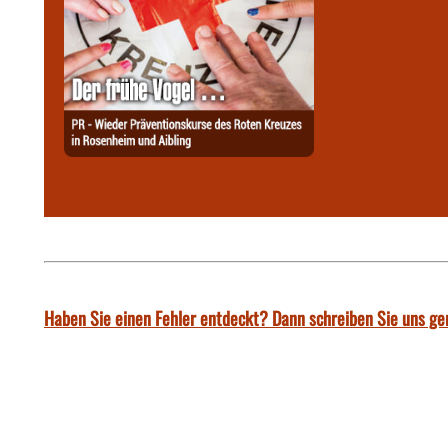
Haben Sie einen Fehler entdeckt? Dann schreiben Sie uns ge