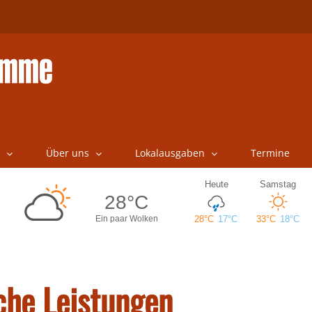
Über uns
Lokalausgaben
Termine
iche Leistungen