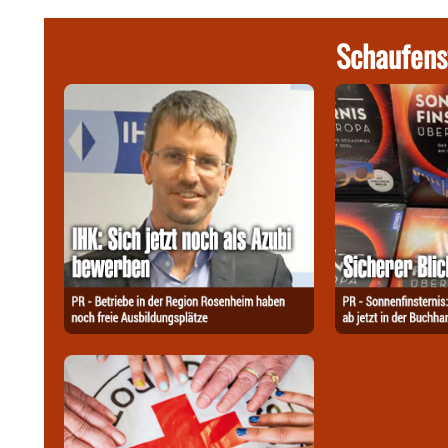
Schaufens