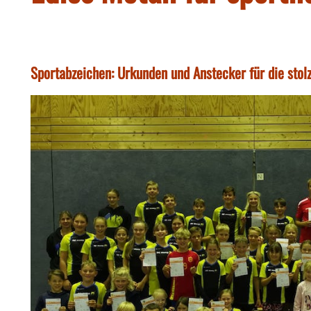
Sportabzeichen: Urkunden und Anstecker für die stol