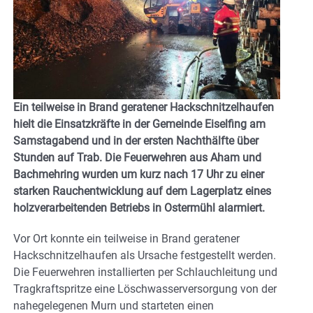
Ein teilweise in Brand geratener Hackschnitzelhaufen
hielt die Einsatzkräfte in der Gemeinde Eiselfing am
Samstagabend und in der ersten Nachthälfte über
Stunden auf Trab. Die Feuerwehren aus Aham und
Bachmehring wurden um kurz nach 17 Uhr zu einer
starken Rauchentwicklung auf dem Lagerplatz eines
holzverarbeitenden Betriebs in Ostermühl alarmiert.
Vor Ort konnte ein teilweise in Brand geratener
Hackschnitzelhaufen als Ursache festgestellt werden.
Die Feuerwehren installierten per Schlauchleitung und
Tragkraftspritze eine Löschwasserversorgung von der
nahegelegenen Murn und starteten einen