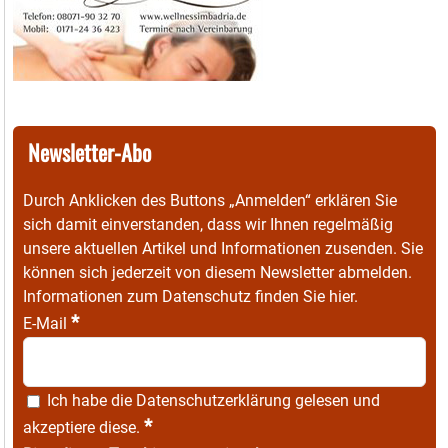
Newsletter-Abo
Durch Anklicken des Buttons „Anmelden“ erklären Sie
sich damit einverstanden, dass wir Ihnen regelmäßig
unsere aktuellen Artikel und Informationen zusenden. Sie
können sich jederzeit von diesem Newsletter abmelden.
Informationen zum Datenschutz finden Sie
hier
.
*
E-Mail
Ich habe die
Datenschutzerklärung
gelesen und
*
akzeptiere diese.