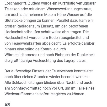
Löschangriff. Zudem wurde ein kurzfristig verfügbarer
Teleskoplader mit einem Wasserwerfer ausgestattet,
um auch aus mehreren Metern Höhe Wasser auf die
Glutstöcke bringen zu können. Parallel dazu kam ein
großer Radlader zum Einsatz, um den betroffenen
Hackschnitzelhaufen schrittweise abzutragen. Die
Hackschnitzel wurden am Boden ausgebreitet und
von Feuerwehrkräften abgelöscht. Es erfolgte darüber
hinaus eine ständige Kontrolle durch
Wärmebildkameras und nach Einbruch der Dunkelheit
die großflächige Ausleuchtung des Lagerplatzes.
Der aufwendige Einsatz der Feuerwehren konnte erst
nach über sieben Stunden wieder beendet werden.
Alle Schlauchleitungen blieben über Nacht und auch
am Sonntagvormittag noch vor Ort, um im Falle eines
Wiederaufflammens sofort reagieren zu können.
GR