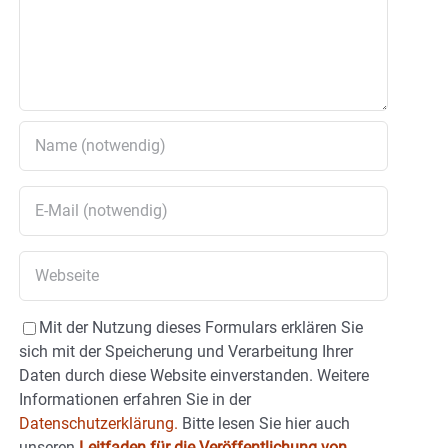
Mit der Nutzung dieses Formulars erklären Sie
sich mit der Speicherung und Verarbeitung Ihrer
Daten durch diese Website einverstanden. Weitere
Informationen erfahren Sie in der
Datenschutzerklärung.
Bitte lesen Sie hier auch
unseren
Leitfaden für die Veröffentlichung von