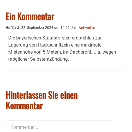
Ein Kommentar
Hofstatt
22. September 2024 um 14:56 Uhr
- Antworten
Die bayerischen Staatsforsten empfehlen zur
Lagerung von Hackschnitzeln eine maximale
Mietenhöhe von 5 Metern, im Dachprofil. U.a. wegen
möglicher Selbstentzündung.
Hinterlassen Sie einen
Kommentar
Kommentar