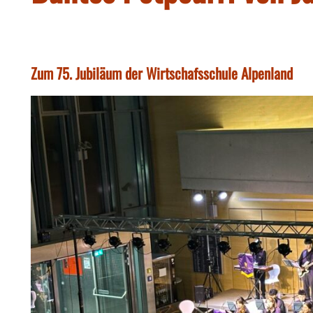
Zum 75. Jubiläum der Wirtschafsschule Alpenland