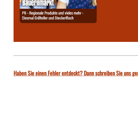
Haben Sie einen Fehler entdeckt? Dann schreiben Sie uns ge