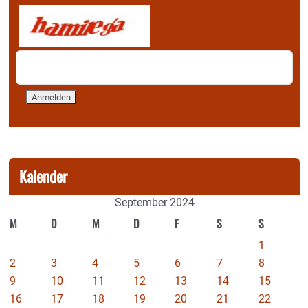
Kalender
September 2024
M
D
M
D
F
S
S
1
2
3
4
5
6
7
8
9
10
11
12
13
14
15
16
17
18
19
20
21
22