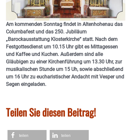
Am kommenden Sonntag findet in Altenhohenau das
Columbafest und das 250. Jubiläum
„Barockausstattung Klosterkirche“ statt. Nach dem
Festgottesdienst um 10.15 Uhr gibt es Mittagessen
und Kaffee und Kuchen. Außerdem sind alle
Gläubigen zu einer Kirchenführung um 13.30 Uhr, zur
musikalischen Stunde um 15 Uh, sowie abschließend
um 16 Uhr zu eucharistischer Andacht mit Vesper und
Segen eingeladen.
Teilen Sie diesen Beitrag!
teilen
teilen