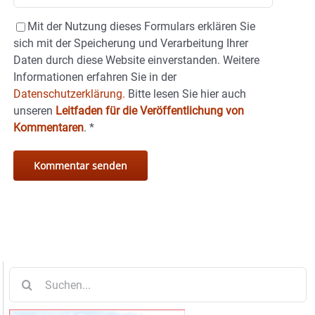
Mit der Nutzung dieses Formulars erklären Sie
sich mit der Speicherung und Verarbeitung Ihrer
Daten durch diese Website einverstanden. Weitere
Informationen erfahren Sie in der
Datenschutzerklärung.
Bitte lesen Sie hier auch
unseren
Leitfaden für die Veröffentlichung von
Kommentaren
.
*
Suche
nach: