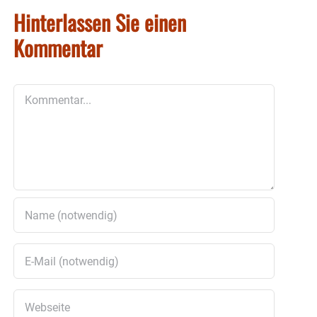
Hinterlassen Sie einen
Kommentar
Kommentar