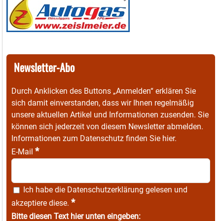
Newsletter-Abo
Durch Anklicken des Buttons „Anmelden“ erklären Sie
sich damit einverstanden, dass wir Ihnen regelmäßig
unsere aktuellen Artikel und Informationen zusenden. Sie
können sich jederzeit von diesem Newsletter abmelden.
Informationen zum Datenschutz finden Sie
hier
.
*
E-Mail
Ich habe die
Datenschutzerklärung
gelesen und
*
akzeptiere diese.
Bitte diesen Text hier unten eingeben: