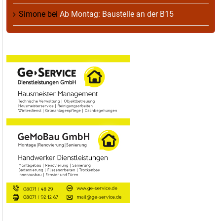
Simone
bei
Ab Montag: Baustelle an der B15