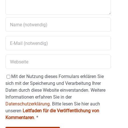
Mit der Nutzung dieses Formulars erklären Sie
sich mit der Speicherung und Verarbeitung Ihrer
Daten durch diese Website einverstanden. Weitere
Informationen erfahren Sie in der
Datenschutzerklärung.
Bitte lesen Sie hier auch
unseren
Leitfaden für die Veröffentlichung von
Kommentaren
.
*