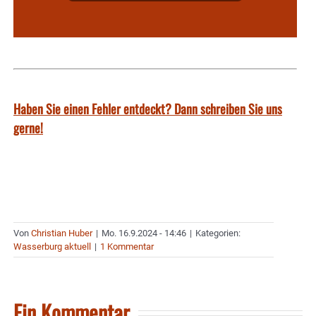
Haben Sie einen Fehler entdeckt? Dann schreiben Sie uns
gerne!
Von
Christian Huber
|
Mo. 16.9.2024 - 14:46
|
Kategorien:
Wasserburg aktuell
|
1 Kommentar
Ein Kommentar