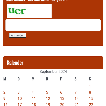
Kalender
September 2024
M
D
M
D
F
S
S
1
2
3
4
5
6
7
8
9
10
11
12
13
14
15
16
17
18
19
20
21
22