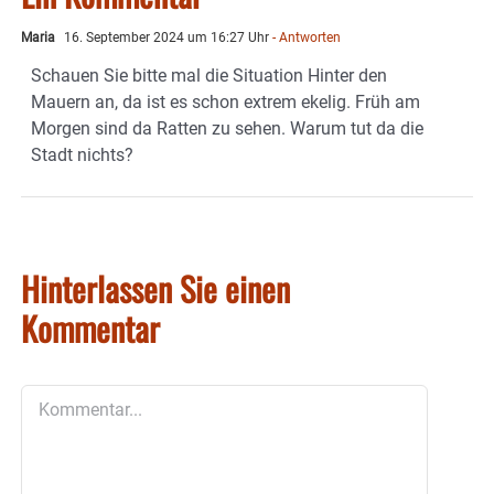
Maria
16. September 2024 um 16:27 Uhr
- Antworten
Schauen Sie bitte mal die Situation Hinter den
Mauern an, da ist es schon extrem ekelig. Früh am
Morgen sind da Ratten zu sehen. Warum tut da die
Stadt nichts?
Hinterlassen Sie einen
Kommentar
Kommentar