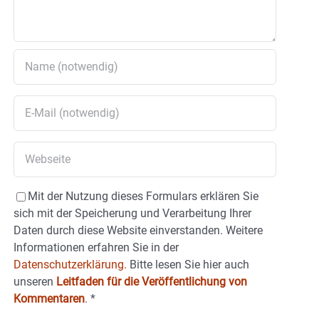
Mit der Nutzung dieses Formulars erklären Sie
sich mit der Speicherung und Verarbeitung Ihrer
Daten durch diese Website einverstanden. Weitere
Informationen erfahren Sie in der
Datenschutzerklärung.
Bitte lesen Sie hier auch
unseren
Leitfaden für die Veröffentlichung von
Kommentaren
.
*