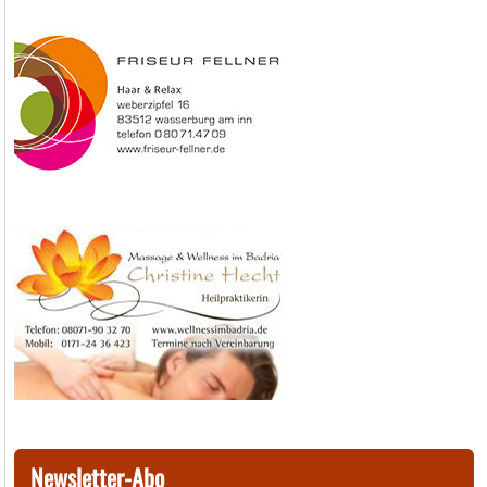
Newsletter-Abo