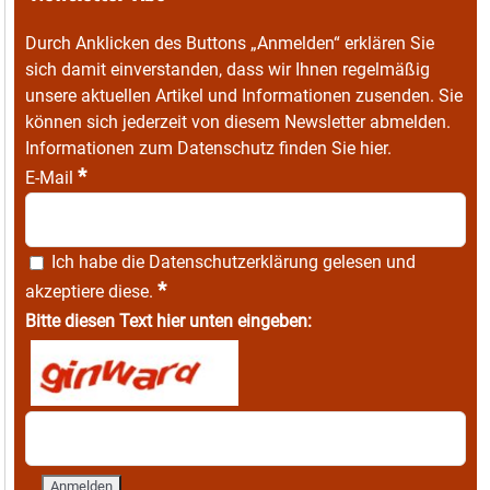
Durch Anklicken des Buttons „Anmelden“ erklären Sie
sich damit einverstanden, dass wir Ihnen regelmäßig
unsere aktuellen Artikel und Informationen zusenden. Sie
können sich jederzeit von diesem Newsletter abmelden.
Informationen zum Datenschutz finden Sie
hier
.
*
E-Mail
Ich habe die
Datenschutzerklärung
gelesen und
*
akzeptiere diese.
Bitte diesen Text hier unten eingeben: