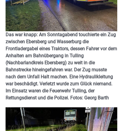
Das war knapp: Am Sonntagabend touchierte ein Zug
zwischen Ebersberg und Wasserburg die
Frontladergabel eines Traktors, dessen Fahrer vor dem
Anhalten am Bahnübergang in Tulling
(Nachbarlandkreis Ebersberg) zu weit in die
Bahnstrecke hineingefahren war. Der Zug musste
nach dem Unfall Halt machen. Eine Hydraulikleitung
war beschädigt. Verletzt wurde zum Glück niemand.
Im Einsatz waren die Feuerwehr Tulling, der
Rettungsdienst und die Polizei. Fotos: Georg Barth