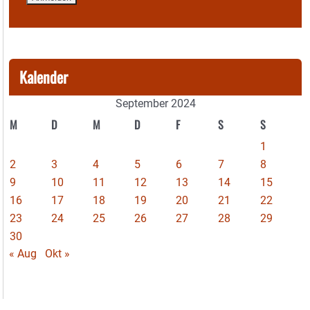
Kalender
September 2024
M
D
M
D
F
S
S
1
2
3
4
5
6
7
8
9
10
11
12
13
14
15
16
17
18
19
20
21
22
23
24
25
26
27
28
29
30
« Aug
Okt »