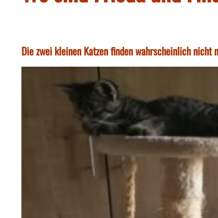
Die zwei kleinen Katzen finden wahrscheinlich nicht