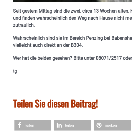
Seit gestern Mittag sind die zwei, circa 13 Wochen alten
und finden wahrscheinlich den Weg nach Hause nicht mehr
zutraulich.
Wahrscheinlich sind sie im Bereich Penzing bei Babensha
vielleicht auch direkt an der B304.
Wer hat die beiden gesehen? Bitte unter 08071/2517 o
tg
Teilen Sie diesen Beitrag!
teilen
teilen
merken