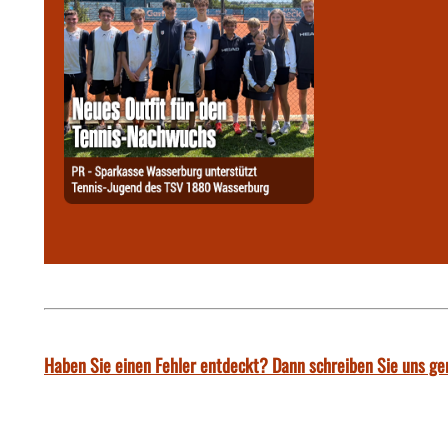
Haben Sie einen Fehler entdeckt? Dann schreiben Sie uns ge