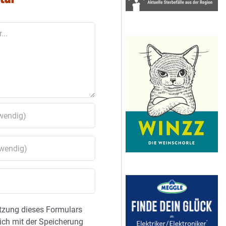
tzung dieses Formulars
sich mit der Speicherung