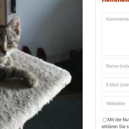
Kommentar
Mit der Nu
erklären Sie 