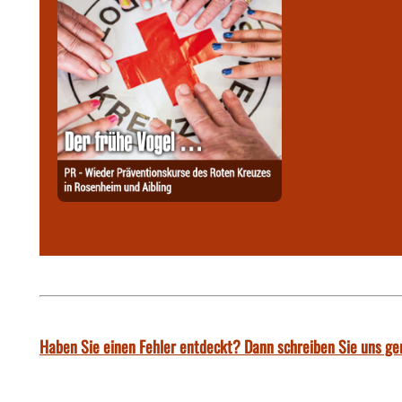
Haben Sie einen Fehler entdeckt? Dann schreiben Sie uns ge