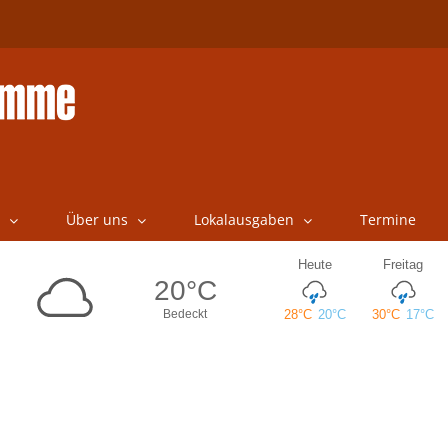
Über uns
Lokalausgaben
Termine