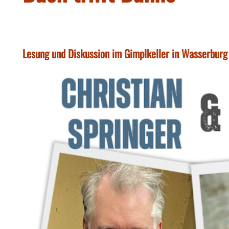
Lesung und Diskussion im Gimplkeller in Wasserburg