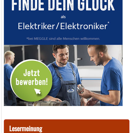
Lesermeinung