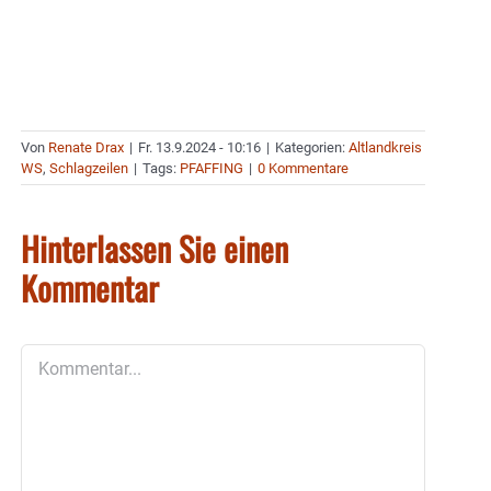
Von
Renate Drax
|
Fr. 13.9.2024 - 10:16
|
Kategorien:
Altlandkreis
WS
,
Schlagzeilen
|
Tags:
PFAFFING
|
0 Kommentare
Hinterlassen Sie einen
Kommentar
Kommentar