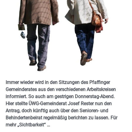
Immer wieder wird in den Sitzungen des Pfaffinger
Gemeinderates aus den verschiedenen Arbeitskreisen
informiert. So auch am gestrigen Donnerstag-Abend.
Hier stellte ÜWG-Gemeinderat Josef Rester nun den
Antrag, doch künftig auch über den Senioren- und
Behindertenbeirat regelmäßig berichten zu lassen. Für
mehr „Sichtbarkeit“ …