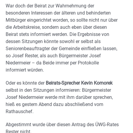
War doch der Beirat zur Wahrnehmung der
besonderen Interessen der älteren und behinderten
Mitbürger eingerichtet worden, so sollte nicht nur über
die Arbeitskreise, sondern auch eben über diesen
Beirat stets informiert werden. Die Ergebnisse von
dessen Sitzungen könnte sowohl er selbst als
Seniorenbeauftragter der Gemeinde einfließen lassen,
so Josef Rester, als auch Bürgermeister Josef
Niedermeier – da Beide immer per Protokolle
informiert würden.
Oder es könnte der
Beirats-Sprecher Kevin Komorek
selbst in den Sitzungen informieren: Bürgermeister
Josef Niedermeier werde mit ihm darüber sprechen,
hieß es gestern Abend dazu abschließend vom
Rathauschef.
Abgestimmt wurde über diesen Antrag des ÜWG-Rates
Rester nicht.