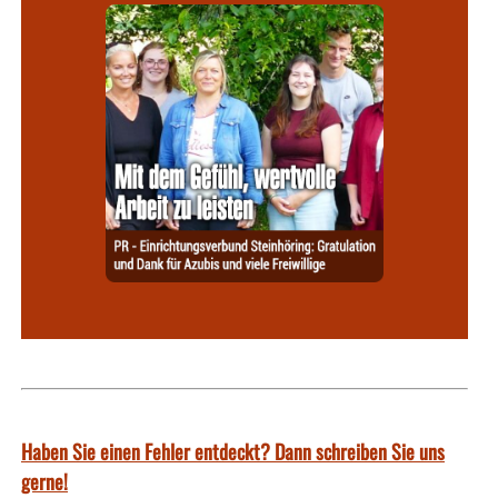
Haben Sie einen Fehler entdeckt? Dann schreiben Sie uns
gerne!