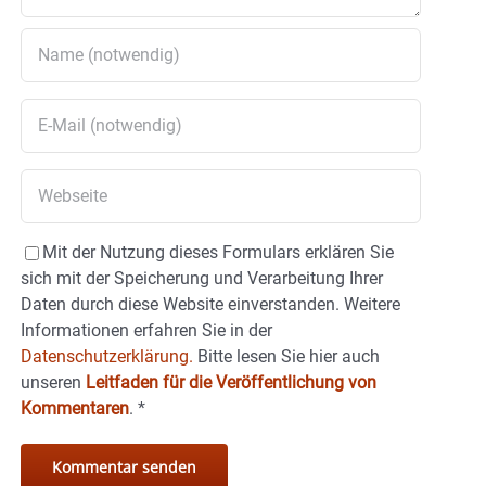
Mit der Nutzung dieses Formulars erklären Sie
sich mit der Speicherung und Verarbeitung Ihrer
Daten durch diese Website einverstanden. Weitere
Informationen erfahren Sie in der
Datenschutzerklärung.
Bitte lesen Sie hier auch
unseren
Leitfaden für die Veröffentlichung von
Kommentaren
.
*