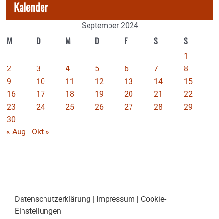
Kalender
September 2024
M
D
M
D
F
S
S
1
2
3
4
5
6
7
8
9
10
11
12
13
14
15
16
17
18
19
20
21
22
23
24
25
26
27
28
29
30
« Aug
Okt »
Datenschutzerklärung
|
Impressum
|
Cookie-
Einstellungen