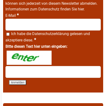
können sich jederzeit von diesem Newsletter abmelden.
Informationen zum Datenschutz finden Sie
hier
.
*
E-Mail
Ich habe die
Datenschutzerklärung
gelesen und
*
akzeptiere diese.
Bitte diesen Text hier unten eingeben: