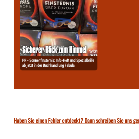
Haben Sie einen Fehler entdeckt? Dann schreiben Sie uns ge