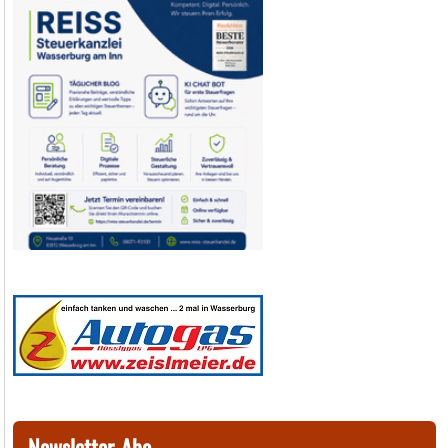
Newsletter-Abo