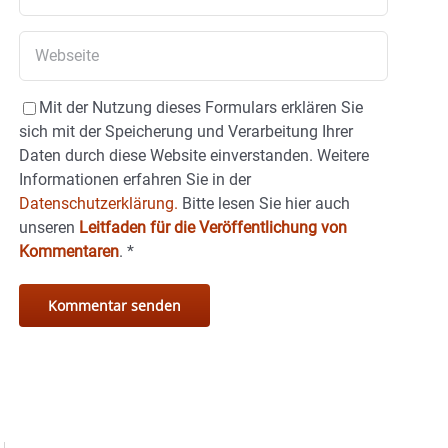
Mit der Nutzung dieses Formulars erklären Sie
sich mit der Speicherung und Verarbeitung Ihrer
Daten durch diese Website einverstanden. Weitere
Informationen erfahren Sie in der
Datenschutzerklärung.
Bitte lesen Sie hier auch
unseren
Leitfaden für die Veröffentlichung von
Kommentaren
.
*