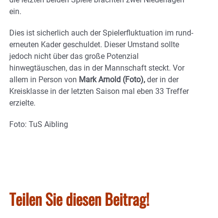
ein.
Dies ist sicherlich auch der Spielerfluktuation im rund-
erneuten Kader geschuldet. Dieser Umstand sollte
jedoch nicht über das große Potenzial
hinwegtäuschen, das in der Mannschaft steckt. Vor
allem in Person von
Mark Arnold (Foto),
der in der
Kreisklasse in der letzten Saison mal eben 33 Treffer
erzielte.
Foto: TuS Aibling
Teilen Sie diesen Beitrag!