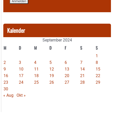
Kalender
September 2024
M
D
M
D
F
S
S
1
2
3
4
5
6
7
8
9
10
11
12
13
14
15
16
17
18
19
20
21
22
23
24
25
26
27
28
29
30
« Aug
Okt »