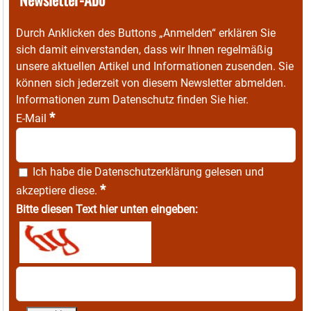
Durch Anklicken des Buttons „Anmelden“ erklären Sie
sich damit einverstanden, dass wir Ihnen regelmäßig
unsere aktuellen Artikel und Informationen zusenden. Sie
können sich jederzeit von diesem Newsletter abmelden.
Informationen zum Datenschutz finden Sie
hier
.
*
E-Mail
Ich habe die
Datenschutzerklärung
gelesen und
*
akzeptiere diese.
Bitte diesen Text hier unten eingeben: