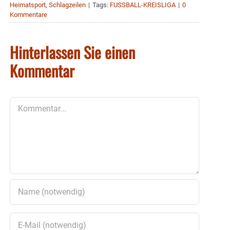
Heimatsport
,
Schlagzeilen
|
Tags:
FUSSBALL-KREISLIGA
|
0
Kommentare
Hinterlassen Sie einen
Kommentar
Kommentar