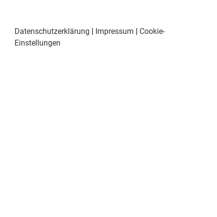
Datenschutzerklärung
|
Impressum
|
Cookie-
Einstellungen