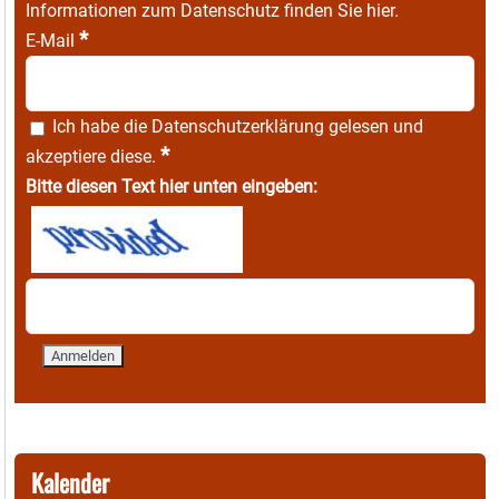
Informationen zum Datenschutz finden Sie
hier
.
*
E-Mail
Ich habe die
Datenschutzerklärung
gelesen und
*
akzeptiere diese.
Bitte diesen Text hier unten eingeben:
Kalender