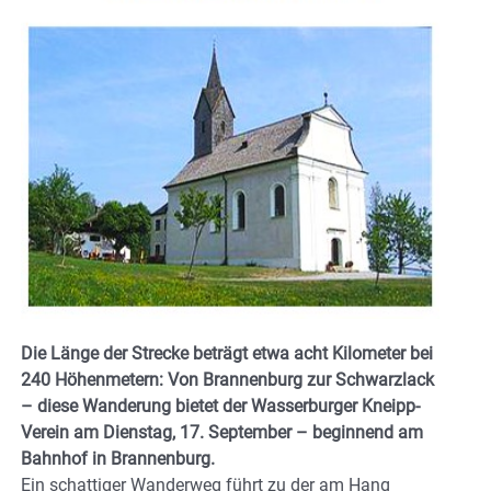
Die Länge der Strecke beträgt etwa acht Kilometer bei
240 Höhenmetern: Von Brannenburg zur Schwarzlack
– diese Wanderung bietet der Wasserburger Kneipp-
Verein am Dienstag, 17. September – beginnend am
Bahnhof in Brannenburg.
Ein schattiger Wanderweg führt zu der am Hang