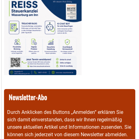
Newsletter-Abo
Durch Anklicken des Buttons „Anmelden“ erklären Sie
sich damit einverstanden, dass wir Ihnen regelmäßig
unsere aktuellen Artikel und Informationen zusenden. Sie
können sich jederzeit von diesem Newsletter abmelden.