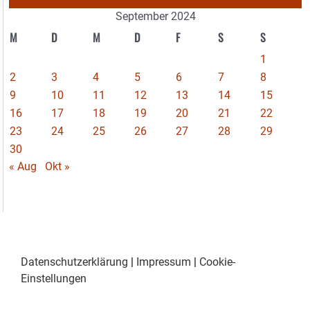
September 2024
M
D
M
D
F
S
S
1
2
3
4
5
6
7
8
9
10
11
12
13
14
15
16
17
18
19
20
21
22
23
24
25
26
27
28
29
30
« Aug
Okt »
Datenschutzerklärung
|
Impressum
|
Cookie-
Einstellungen