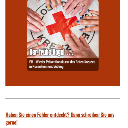
Haben Sie einen Fehler entdeckt? Dann schreiben Sie uns
gerne!