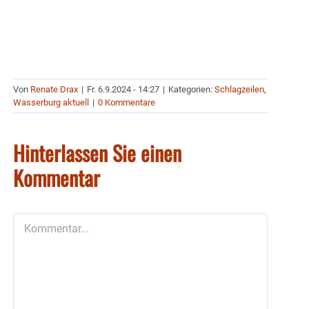
Von
Renate Drax
|
Fr. 6.9.2024 - 14:27
|
Kategorien:
Schlagzeilen
,
Wasserburg aktuell
|
0 Kommentare
Hinterlassen Sie einen
Kommentar
Kommentar