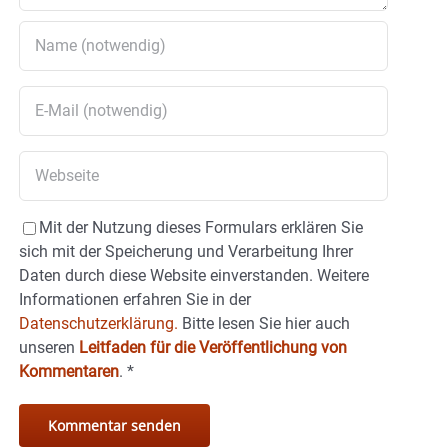
Mit der Nutzung dieses Formulars erklären Sie
sich mit der Speicherung und Verarbeitung Ihrer
Daten durch diese Website einverstanden. Weitere
Informationen erfahren Sie in der
Datenschutzerklärung.
Bitte lesen Sie hier auch
unseren
Leitfaden für die Veröffentlichung von
Kommentaren
.
*