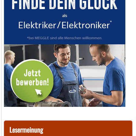
Lesermeinung