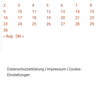
2
3
4
5
6
7
8
9
10
11
12
13
14
15
16
17
18
19
20
21
22
23
24
25
26
27
28
29
30
« Aug
Okt »
Datenschutzerklärung
|
Impressum
|
Cookie-
Einstellungen