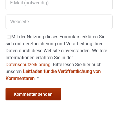
Mit der Nutzung dieses Formulars erklären Sie
sich mit der Speicherung und Verarbeitung Ihrer
Daten durch diese Website einverstanden. Weitere
Informationen erfahren Sie in der
Datenschutzerklärung.
Bitte lesen Sie hier auch
unseren
Leitfaden für die Veröffentlichung von
Kommentaren
.
*