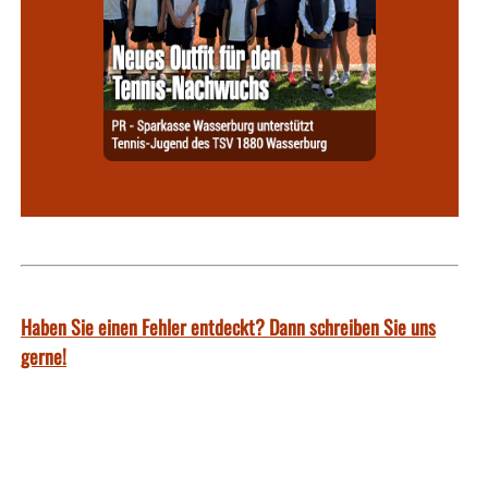
Haben Sie einen Fehler entdeckt? Dann schreiben Sie uns
gerne!