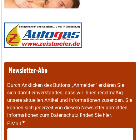
Newsletter-Abo
Durch Anklicken des Buttons „Anmelden“ erklären Sie
sich damit einverstanden, dass wir Ihnen regelmäßig
unsere aktuellen Artikel und Informationen zusenden. Sie
können sich jederzeit von diesem Newsletter abmelden.
Informationen zum Datenschutz finden Sie
hier
.
*
E-Mail