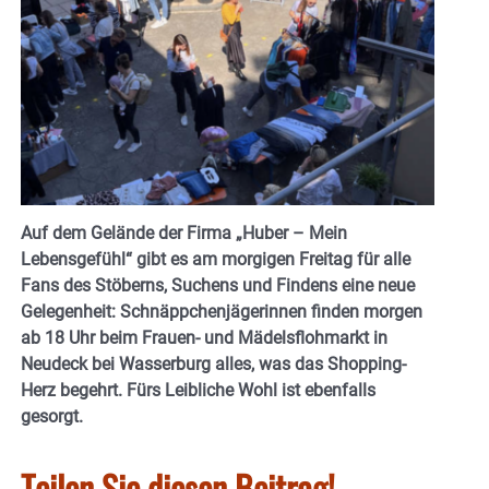
Auf dem Gelände der Firma „Huber – Mein
Lebensgefühl“ gibt es am morgigen Freitag für alle
Fans des Stöberns, Suchens und Findens eine neue
Gelegenheit: Schnäppchenjägerinnen finden morgen
ab 18 Uhr beim Frauen- und Mädelsflohmarkt in
Neudeck bei Wasserburg alles, was das Shopping-
Herz begehrt. Fürs Leibliche Wohl ist ebenfalls
gesorgt.
Teilen Sie diesen Beitrag!