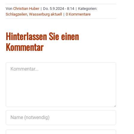
Von
Christian Huber
|
Do. 5.9.2024 - 8:14
|
Kategorien:
Schlagzeilen
,
Wasserburg aktuell
|
0 Kommentare
Hinterlassen Sie einen
Kommentar
Kommentar