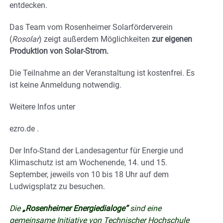
entdecken.
Das Team vom Rosenheimer Solarförderverein
(
Rosolar
) zeigt außerdem Möglichkeiten
zur eigenen
Produktion von Solar-Strom.
Die Teilnahme an der Veranstaltung ist kostenfrei. Es
ist keine Anmeldung notwendig.
Weitere Infos unter
ezro.de .
Der Info-Stand der Landesagentur für Energie und
Klimaschutz ist am Wochenende, 14. und 15.
September, jeweils von 10 bis 18 Uhr auf dem
Ludwigsplatz zu besuchen.
Die
„Rosenheimer Energiedialoge“
sind eine
gemeinsame Initiative von Technischer Hochschule