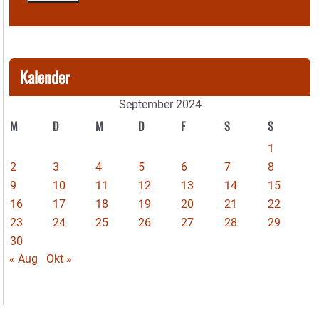
Kalender
September 2024
M
D
M
D
F
S
S
1
2
3
4
5
6
7
8
9
10
11
12
13
14
15
16
17
18
19
20
21
22
23
24
25
26
27
28
29
30
« Aug
Okt »