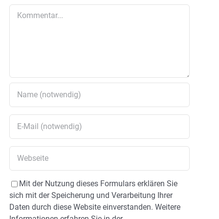
Kommentar
Mit der Nutzung dieses Formulars erklären Sie
sich mit der Speicherung und Verarbeitung Ihrer
Daten durch diese Website einverstanden. Weitere
Informationen erfahren Sie in der