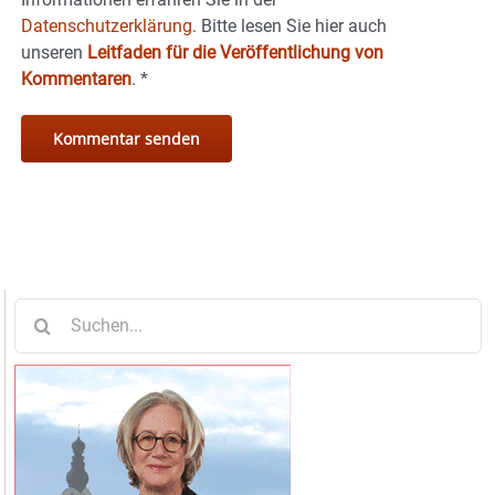
Datenschutzerklärung.
Bitte lesen Sie hier auch
unseren
Leitfaden für die Veröffentlichung von
Kommentaren
.
*
Suche
nach: