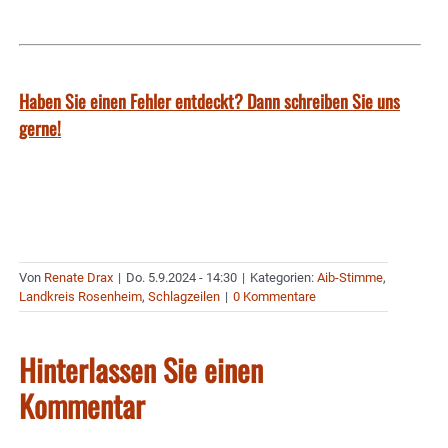
Haben Sie einen Fehler entdeckt? Dann schreiben Sie uns
gerne!
Von
Renate Drax
|
Do. 5.9.2024 - 14:30
|
Kategorien:
Aib-Stimme
,
Landkreis Rosenheim
,
Schlagzeilen
|
0 Kommentare
Hinterlassen Sie einen
Kommentar