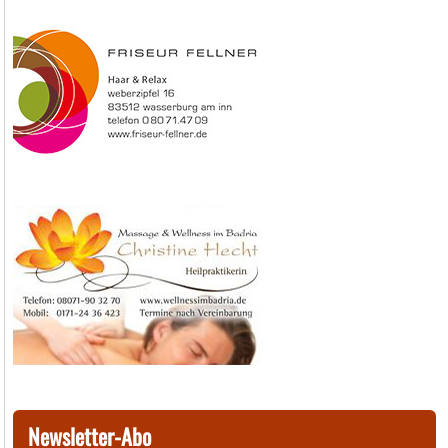
Newsletter-Abo