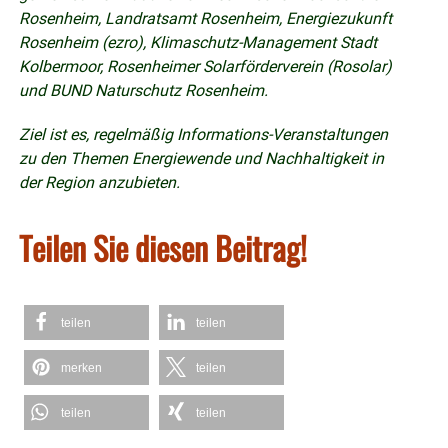
Rosenheim, Landratsamt Rosenheim, Energiezukunft
Rosenheim (ezro), Klimaschutz-Management Stadt
Kolbermoor, Rosenheimer Solarförderverein (Rosolar)
und BUND Naturschutz Rosenheim.
Ziel ist es, regelmäßig Informations-Veranstaltungen
zu den Themen Energiewende und Nachhaltigkeit in
der Region anzubieten.
Teilen Sie diesen Beitrag!
teilen
teilen
merken
teilen
teilen
teilen