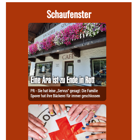
Schaufenster