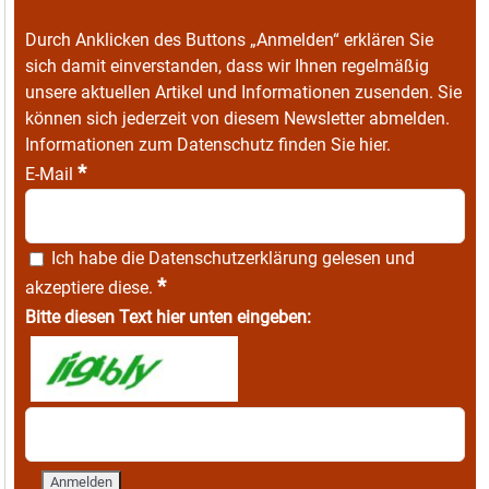
Durch Anklicken des Buttons „Anmelden“ erklären Sie
sich damit einverstanden, dass wir Ihnen regelmäßig
unsere aktuellen Artikel und Informationen zusenden. Sie
können sich jederzeit von diesem Newsletter abmelden.
Informationen zum Datenschutz finden Sie
hier
.
*
E-Mail
Ich habe die
Datenschutzerklärung
gelesen und
*
akzeptiere diese.
Bitte diesen Text hier unten eingeben: