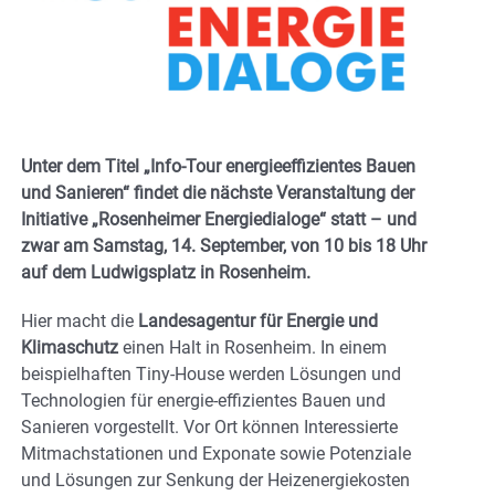
Unter dem Titel „Info-Tour energieeffizientes Bauen
und Sanieren“ findet die nächste Veranstaltung der
Initiative „Rosenheimer Energiedialoge“ statt – und
zwar am Samstag, 14. September, von 10 bis 18 Uhr
auf dem Ludwigsplatz in Rosenheim.
Hier macht die
Landesagentur für Energie und
Klimaschutz
einen Halt in Rosenheim. In einem
beispielhaften Tiny-House werden Lösungen und
Technologien für energie-effizientes Bauen und
Sanieren vorgestellt. Vor Ort können Interessierte
Mitmachstationen und Exponate sowie Potenziale
und Lösungen zur Senkung der Heizenergiekosten