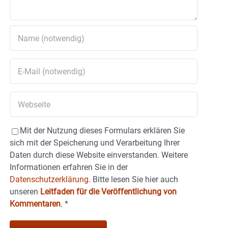
Mit der Nutzung dieses Formulars erklären Sie
sich mit der Speicherung und Verarbeitung Ihrer
Daten durch diese Website einverstanden. Weitere
Informationen erfahren Sie in der
Datenschutzerklärung.
Bitte lesen Sie hier auch
unseren
Leitfaden für die Veröffentlichung von
Kommentaren
.
*