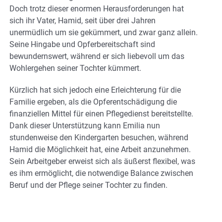
Doch trotz dieser enormen Herausforderungen hat
sich ihr Vater, Hamid, seit über drei Jahren
unermüdlich um sie gekümmert, und zwar ganz allein.
Seine Hingabe und Opferbereitschaft sind
bewundernswert, während er sich liebevoll um das
Wohlergehen seiner Tochter kümmert.
Kürzlich hat sich jedoch eine Erleichterung für die
Familie ergeben, als die Opferentschädigung die
finanziellen Mittel für einen Pflegedienst bereitstellte.
Dank dieser Unterstützung kann Emilia nun
stundenweise den Kindergarten besuchen, während
Hamid die Möglichkeit hat, eine Arbeit anzunehmen.
Sein Arbeitgeber erweist sich als äußerst flexibel, was
es ihm ermöglicht, die notwendige Balance zwischen
Beruf und der Pflege seiner Tochter zu finden.