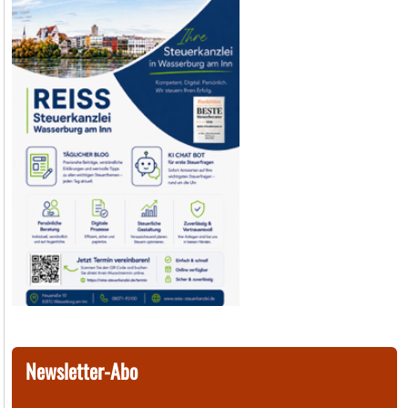
Newsletter-Abo