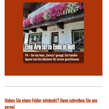
Haben Sie einen Fehler entdeckt? Dann schreiben Sie uns
gerne!