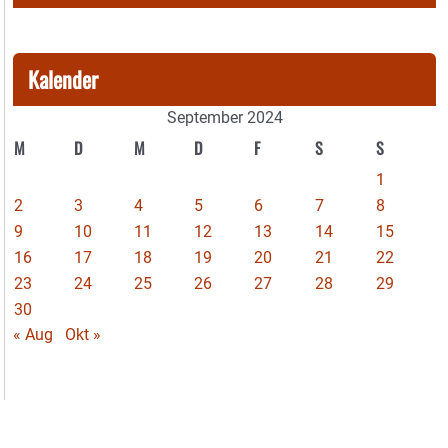
Kalender
September 2024
M
D
M
D
F
S
S
1
2
3
4
5
6
7
8
9
10
11
12
13
14
15
16
17
18
19
20
21
22
23
24
25
26
27
28
29
30
« Aug
Okt »