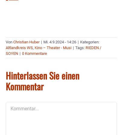
Von
Christian Huber
|
Mi. 4.9.2024 - 14:26
|
Kategorien:
Altlandkreis WS
,
Kino – Theater - Musi
|
Tags:
RIEDEN /
SOYEN
|
0 Kommentare
Hinterlassen Sie einen
Kommentar
Kommentar