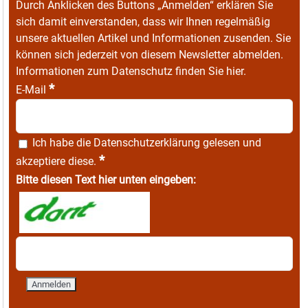
Durch Anklicken des Buttons „Anmelden“ erklären Sie
sich damit einverstanden, dass wir Ihnen regelmäßig
unsere aktuellen Artikel und Informationen zusenden. Sie
können sich jederzeit von diesem Newsletter abmelden.
Informationen zum Datenschutz finden Sie
hier
.
*
E-Mail
Ich habe die
Datenschutzerklärung
gelesen und
*
akzeptiere diese.
Bitte diesen Text hier unten eingeben: