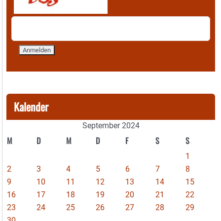
Kalender
September 2024
M
D
M
D
F
S
S
1
2
3
4
5
6
7
8
9
10
11
12
13
14
15
16
17
18
19
20
21
22
23
24
25
26
27
28
29
30