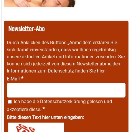
Newsletter-Abo
Durch Anklicken des Buttons „Anmelden“ erklären Sie
sich damit einverstanden, dass wir Ihnen regelmäßig
unsere aktuellen Artikel und Informationen zusenden. Sie
können sich jederzeit von diesem Newsletter abmelden.
Informationen zum Datenschutz finden Sie
hier
.
*
E-Mail
Ich habe die
Datenschutzerklärung
gelesen und
*
akzeptiere diese.
Bitte diesen Text hier unten eingeben: