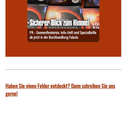
Haben Sie einen Fehler entdeckt? Dann schreiben Sie uns
gerne!