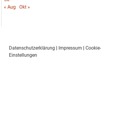
« Aug
Okt »
Datenschutzerklärung
|
Impressum
|
Cookie-
Einstellungen