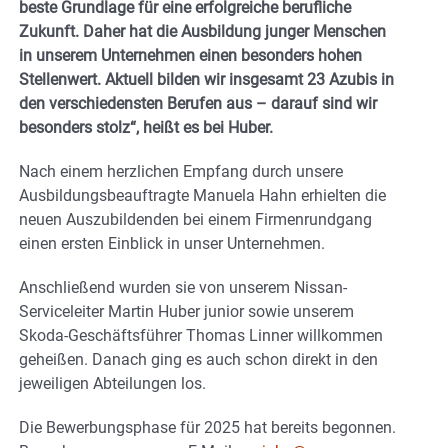
beste Grundlage für eine erfolgreiche berufliche
Zukunft. Daher hat die Ausbildung junger Menschen
in unserem Unternehmen einen besonders hohen
Stellenwert. Aktuell bilden wir insgesamt 23 Azubis in
den verschiedensten Berufen aus – darauf sind wir
besonders stolz“, heißt es bei Huber.
Nach einem herzlichen Empfang durch unsere
Ausbildungsbeauftragte Manuela Hahn erhielten die
neuen Auszubildenden bei einem Firmenrundgang
einen ersten Einblick in unser Unternehmen.
Anschließend wurden sie von unserem Nissan-
Serviceleiter Martin Huber junior sowie unserem
Skoda-Geschäftsführer Thomas Linner willkommen
geheißen. Danach ging es auch schon direkt in den
jeweiligen Abteilungen los.
Die Bewerbungsphase für 2025 hat bereits begonnen.