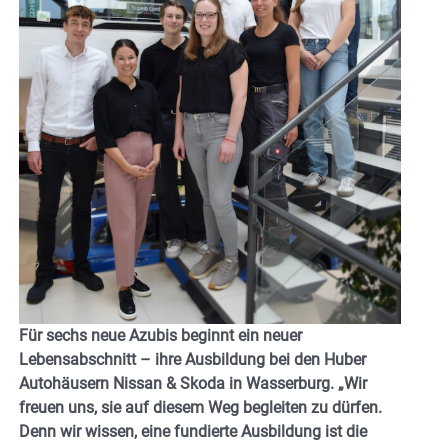
Für sechs neue Azubis beginnt ein neuer
Lebensabschnitt – ihre Ausbildung bei den Huber
Autohäusern Nissan & Skoda in Wasserburg. „Wir
freuen uns, sie auf diesem Weg begleiten zu dürfen.
Denn wir wissen, eine fundierte Ausbildung ist die