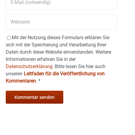
Mit der Nutzung dieses Formulars erklären Sie
sich mit der Speicherung und Verarbeitung Ihrer
Daten durch diese Website einverstanden. Weitere
Informationen erfahren Sie in der
Datenschutzerklärung.
Bitte lesen Sie hier auch
unseren
Leitfaden für die Veröffentlichung von
Kommentaren
.
*