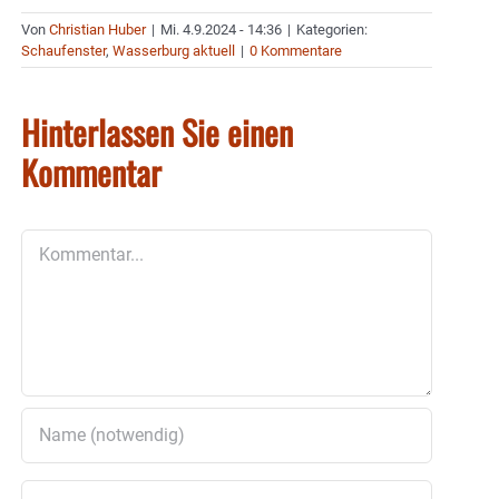
Von
Christian Huber
|
Mi. 4.9.2024 - 14:36
|
Kategorien:
Schaufenster
,
Wasserburg aktuell
|
0 Kommentare
Hinterlassen Sie einen
Kommentar
Kommentar