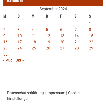
September 2024
M
D
M
D
F
S
S
1
2
3
4
5
6
7
8
9
10
11
12
13
14
15
16
17
18
19
20
21
22
23
24
25
26
27
28
29
30
« Aug
Okt »
Datenschutzerklärung
|
Impressum
|
Cookie-
Einstellungen