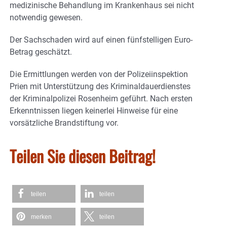
medizinische Behandlung im Krankenhaus sei nicht
notwendig gewesen.
Der Sachschaden wird auf einen fünfstelligen Euro-
Betrag geschätzt.
Die Ermittlungen werden von der Polizeiinspektion
Prien mit Unterstützung des Kriminaldauerdienstes
der Kriminalpolizei Rosenheim geführt. Nach ersten
Erkenntnissen liegen keinerlei Hinweise für eine
vorsätzliche Brandstiftung vor.
Teilen Sie diesen Beitrag!
teilen
teilen
merken
teilen