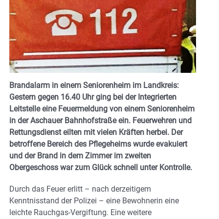
Brandalarm in einem Seniorenheim im Landkreis:
Gestern gegen 16.40 Uhr ging bei der Integrierten
Leitstelle eine Feuermeldung von einem Seniorenheim
in der Aschauer Bahnhofstraße ein. Feuerwehren und
Rettungsdienst eilten mit vielen Kräften herbei. Der
betroffene Bereich des Pflegeheims wurde evakuiert
und der Brand in dem Zimmer im zweiten
Obergeschoss war zum Glück schnell unter Kontrolle.
Durch das Feuer erlitt – nach derzeitigem
Kenntnisstand der Polizei – eine Bewohnerin eine
leichte Rauchgas-Vergiftung. Eine weitere