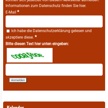
Informationen zum Datenschutz finden Sie
hier
.
*
E-Mail
Ich habe die
Datenschutzerklärung
gelesen und
*
akzeptiere diese.
Bitte diesen Text hier unten eingeben:
Kalender