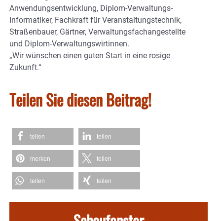
Anwendungsentwicklung, Diplom-Verwaltungs-
Informatiker, Fachkraft für Veranstaltungstechnik,
Straßenbauer, Gärtner, Verwaltungsfachangestellte
und Diplom-Verwaltungswirtinnen.
„Wir wünschen einen guten Start in eine rosige
Zukunft.“
Teilen Sie diesen Beitrag!
teilen
teilen
merken
teilen
teilen
teilen
Schaufenster