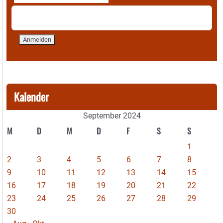
Kalender
September 2024
M
D
M
D
F
S
S
1
2
3
4
5
6
7
8
9
10
11
12
13
14
15
16
17
18
19
20
21
22
23
24
25
26
27
28
29
30