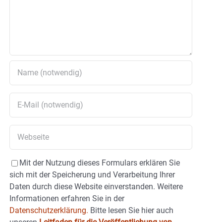
Mit der Nutzung dieses Formulars erklären Sie
sich mit der Speicherung und Verarbeitung Ihrer
Daten durch diese Website einverstanden. Weitere
Informationen erfahren Sie in der
Datenschutzerklärung.
Bitte lesen Sie hier auch