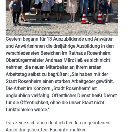
Gestern begann für 13 Auszubildende und Anwärter
und Anwärterinnen die dreijährige Ausbildung in den
verschiedensten Bereichen im Rathaus Rosenheim.
Oberbürgermeister Andreas März ließ es sich nicht
nehmen, die neuen Mitarbeiter an ihrem ersten
Arbeitstag selbst zu begrüßen: „Sie haben mit der
Stadt Rosenheim einen starken Arbeitgeber gewählt.
Die Arbeit im Konzern „Stadt Rosenheim“ ist
unglaublich vielfältig. Öffentlicher Dienst heißt Dienst
für die Öffentlichkeit, ohne die unser Staat nicht
funktionieren würde.“
Das zeige sich auch deutlich bei den angebotenen
Ausbildungsberufen: Fachinformatiker