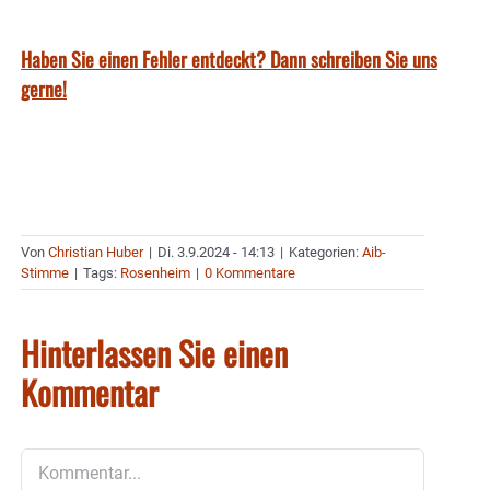
Haben Sie einen Fehler entdeckt? Dann schreiben Sie uns
gerne!
Von
Christian Huber
|
Di. 3.9.2024 - 14:13
|
Kategorien:
Aib-
Stimme
|
Tags:
Rosenheim
|
0 Kommentare
Hinterlassen Sie einen
Kommentar
Kommentar