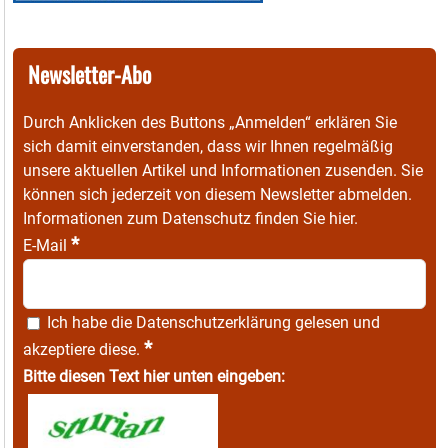
Newsletter-Abo
Durch Anklicken des Buttons „Anmelden“ erklären Sie
sich damit einverstanden, dass wir Ihnen regelmäßig
unsere aktuellen Artikel und Informationen zusenden. Sie
können sich jederzeit von diesem Newsletter abmelden.
Informationen zum Datenschutz finden Sie
hier
.
*
E-Mail
Ich habe die
Datenschutzerklärung
gelesen und
*
akzeptiere diese.
Bitte diesen Text hier unten eingeben: