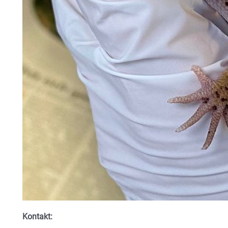
Kontakt: