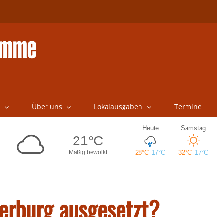
Über uns
Lokalausgaben
Termine
erburg ausgesetzt?