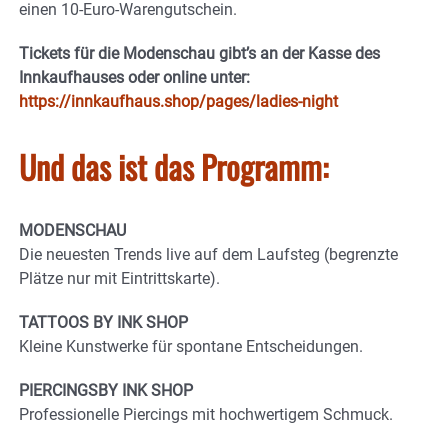
einen 10-Euro-Warengutschein.
Tickets für die Modenschau gibt’s an der Kasse des
Innkaufhauses oder online unter:
https://innkaufhaus.shop/pages/ladies-night
Und das ist das Programm:
MODENSCHAU
Die neuesten Trends live auf dem Laufsteg (begrenzte
Plätze nur mit Eintrittskarte).
TATTOOS BY INK SHOP
Kleine Kunstwerke für spontane Entscheidungen.
PIERCINGSBY INK SHOP
Professionelle Piercings mit hochwertigem Schmuck.