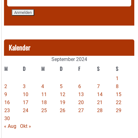
Kalender
September 2024
M
D
M
D
F
S
S
1
2
3
4
5
6
7
8
9
10
11
12
13
14
15
16
17
18
19
20
21
22
23
24
25
26
27
28
29
30
« Aug
Okt »