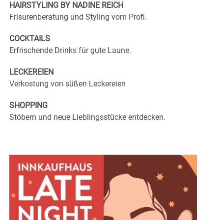
HAIRSTYLING BY NADINE REICH
Frisurenberatung und Styling vom Profi.
COCKTAILS
Erfrischende Drinks für gute Laune.
LECKEREIEN
Verkostung von süßen Leckereien
SHOPPING
Stöbern und neue Lieblingsstücke entdecken.