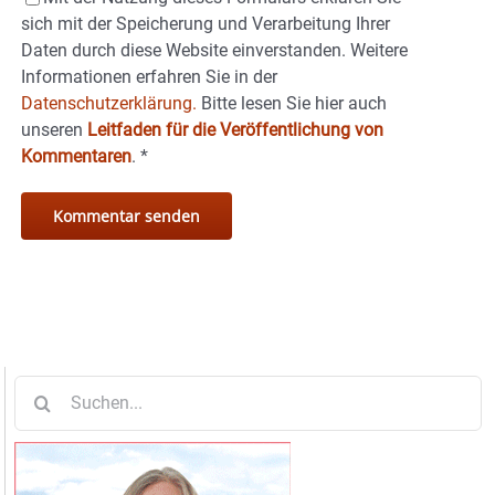
sich mit der Speicherung und Verarbeitung Ihrer
Daten durch diese Website einverstanden. Weitere
Informationen erfahren Sie in der
Datenschutzerklärung.
Bitte lesen Sie hier auch
unseren
Leitfaden für die Veröffentlichung von
Kommentaren
.
*
Suche
nach: