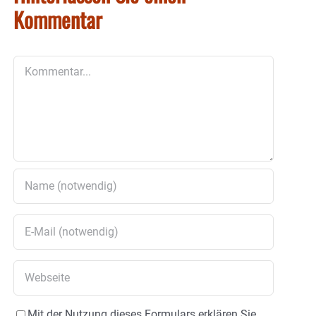
Kommentar
Kommentar
Mit der Nutzung dieses Formulars erklären Sie