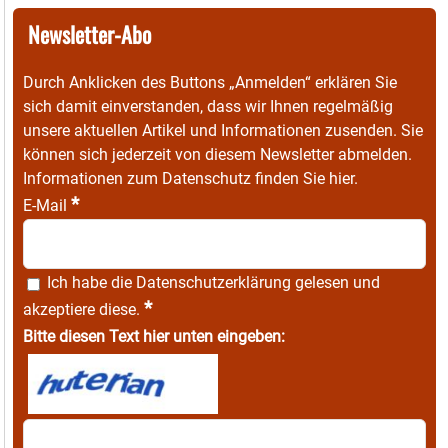
Newsletter-Abo
Durch Anklicken des Buttons „Anmelden“ erklären Sie
sich damit einverstanden, dass wir Ihnen regelmäßig
unsere aktuellen Artikel und Informationen zusenden. Sie
können sich jederzeit von diesem Newsletter abmelden.
Informationen zum Datenschutz finden Sie
hier
.
*
E-Mail
Ich habe die
Datenschutzerklärung
gelesen und
*
akzeptiere diese.
Bitte diesen Text hier unten eingeben: