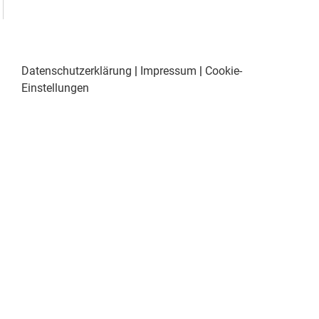
Datenschutzerklärung
|
Impressum
|
Cookie-
Einstellungen