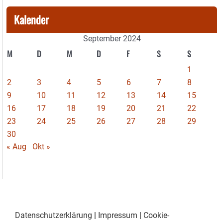
Kalender
September 2024
M
D
M
D
F
S
S
1
2
3
4
5
6
7
8
9
10
11
12
13
14
15
16
17
18
19
20
21
22
23
24
25
26
27
28
29
30
« Aug
Okt »
Datenschutzerklärung
|
Impressum
|
Cookie-