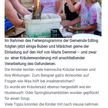
Im Rahmen des Ferienprogramms der Gemeinde Edling
folgten jetzt einige Buben und Mädchen gerne der
Einladung auf den Hof von Maria Demmel – und zwar
zu einer Kräuterwanderung mit anschließender
Verarbeitung des Gefundenen.
Die Kinder lernten viele heimische Kräuter kennen und
ihre Wirkungen. Zum Beispiel gab’s Antworten auf
Fragen wie Was hilft bei insektenstichen?
Es wurde ein Kräutersalz ebenso hergestellt wie ein
Hustensaft. Oder Springblumenblüten wurden gepflückt
für einen Sirup.
Viele Tipps konnten die Kinder mit nach Hause nehmen.