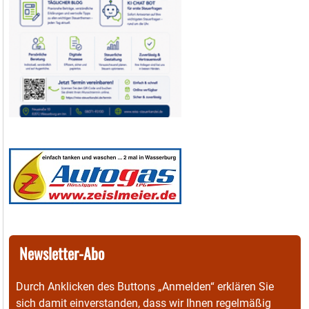
Newsletter-Abo
Durch Anklicken des Buttons „Anmelden“ erklären Sie
sich damit einverstanden, dass wir Ihnen regelmäßig