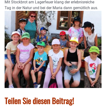
Mit Stockbrot am Lagerfeuer klang der erlebnisreiche
Tag in der Natur und bei der Maria dann gemütlich aus.
Teilen Sie diesen Beitrag!