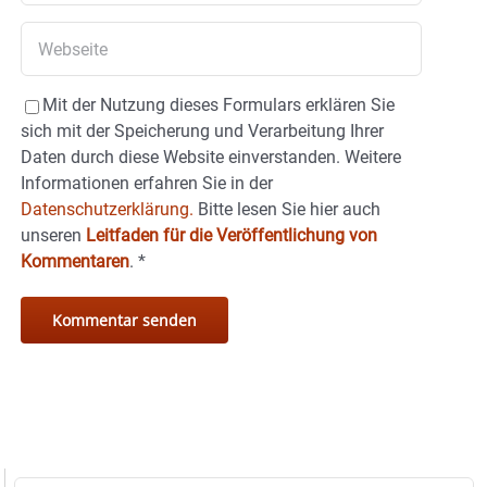
Mit der Nutzung dieses Formulars erklären Sie
sich mit der Speicherung und Verarbeitung Ihrer
Daten durch diese Website einverstanden. Weitere
Informationen erfahren Sie in der
Datenschutzerklärung.
Bitte lesen Sie hier auch
unseren
Leitfaden für die Veröffentlichung von
Kommentaren
.
*