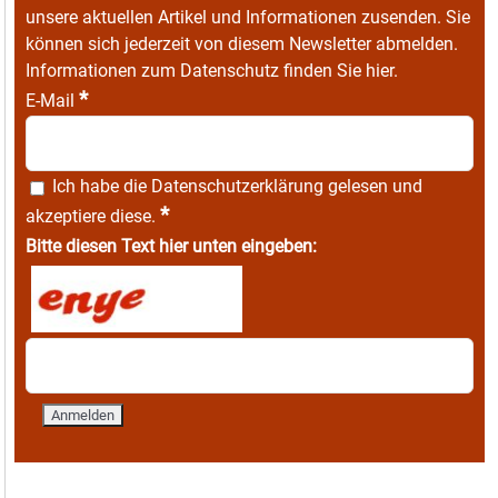
unsere aktuellen Artikel und Informationen zusenden. Sie
können sich jederzeit von diesem Newsletter abmelden.
Informationen zum Datenschutz finden Sie
hier
.
*
E-Mail
Ich habe die
Datenschutzerklärung
gelesen und
*
akzeptiere diese.
Bitte diesen Text hier unten eingeben: