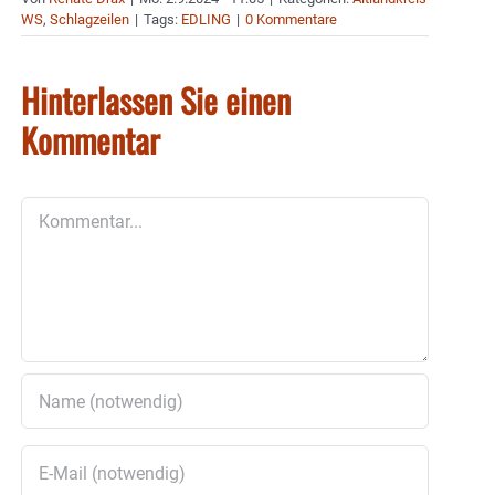
WS
,
Schlagzeilen
|
Tags:
EDLING
|
0 Kommentare
Hinterlassen Sie einen
Kommentar
Kommentar